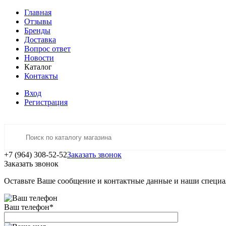
Главная
Отзывы
Бренды
Доставка
Вопрос ответ
Новости
Каталог
Контакты
Вход
Регистрация
+7 (964) 308-52-52
Заказать звонок
Заказать звонок
Оставьте Ваше сообщение и контактные данные и наши специа
Ваш телефон
*