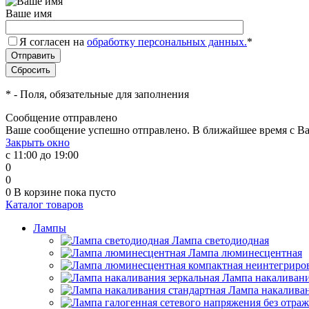
Ваше имя
Я согласен на
обработку персональных данных.
*
*
- Поля, обязательные для заполнения
Сообщение отправлено
Ваше сообщение успешно отправлено. В ближайшее время с Ва
Закрыть окно
с 11:00 до 19:00
0
0
0
В корзине
пока пусто
Каталог товаров
Лампы
Лампа светодиодная
Лампа люминесцентная
Лампа накаливани
Лампа накаливан