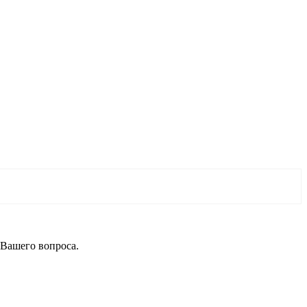
 Вашего вопроса.