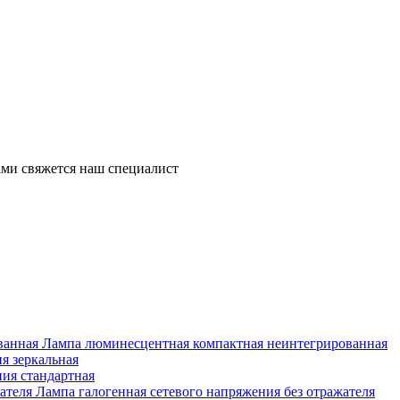
ми свяжется наш специалист
Лампа люминесцентная компактная неинтегрированная
я зеркальная
ия стандартная
Лампа галогенная сетевого напряжения без отражателя