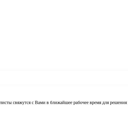
листы свяжутся с Вами в ближайшее рабочее время для решения