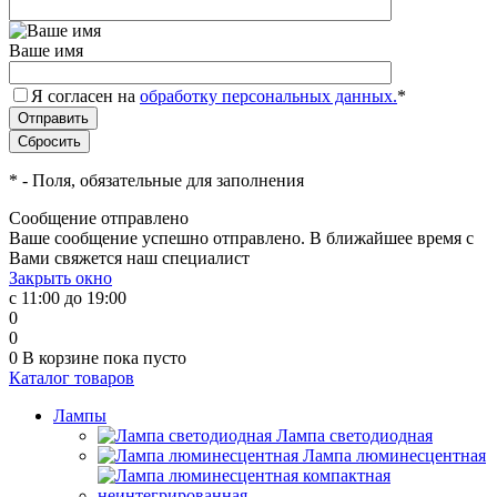
Ваше имя
Я согласен на
обработку персональных данных.
*
*
- Поля, обязательные для заполнения
Сообщение отправлено
Ваше сообщение успешно отправлено. В ближайшее время с
Вами свяжется наш специалист
Закрыть окно
с 11:00 до 19:00
0
0
0
В корзине
пока пусто
Каталог товаров
Лампы
Лампа светодиодная
Лампа люминесцентная