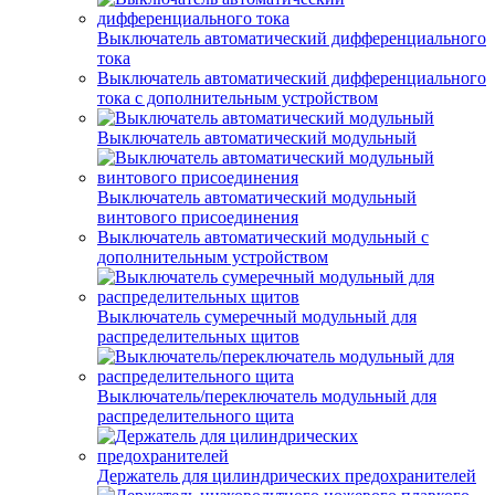
Выключатель автоматический дифференциального
тока
Выключатель автоматический дифференциального
тока с дополнительным устройством
Выключатель автоматический модульный
Выключатель автоматический модульный
винтового присоединения
Выключатель автоматический модульный с
дополнительным устройством
Выключатель сумеречный модульный для
распределительных щитов
Выключатель/переключатель модульный для
распределительного щита
Держатель для цилиндрических предохранителей