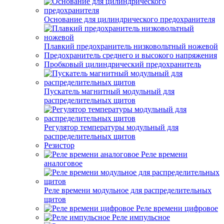
Основание для цилиндрического предохранителя
Плавкий предохранитель низковольтный ножевой
Предохранитель среднего и высокого напряжения
Пробковый цилиндрический предохранитель
Пускатель магнитный модульный для
распределительных щитов
Регулятор температуры модульный для
распределительных щитов
Резистор
Реле времени
аналоговое
Реле времени модульное для распределительных
щитов
Реле времени цифровое
Реле импульсное