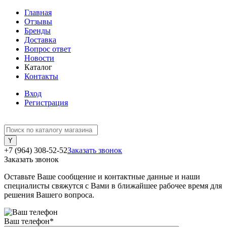
Главная
Отзывы
Бренды
Доставка
Вопрос ответ
Новости
Каталог
Контакты
Вход
Регистрация
+7 (964) 308-52-52
Заказать звонок
Заказать звонок
Оставьте Ваше сообщение и контактные данные и наши
специалисты свяжутся с Вами в ближайшее рабочее время для
решения Вашего вопроса.
Ваш телефон
*