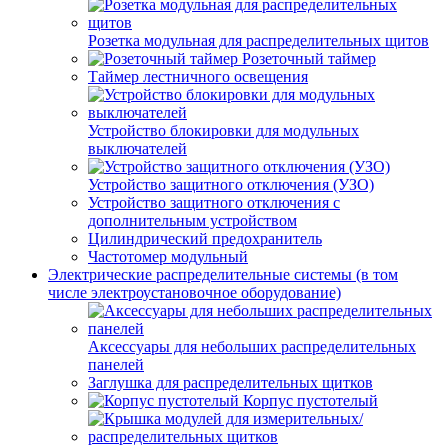
Розетка модульная для распределительных щитов
Розеточный таймер
Таймер лестничного освещения
Устройство блокировки для модульных
выключателей
Устройство защитного отключения (УЗО)
Устройство защитного отключения с
дополнительным устройством
Цилиндрический предохранитель
Частотомер модульный
Электрические распределительные системы (в том
числе электроустановочное оборудование)
Аксессуары для небольших распределительных
панелей
Заглушка для распределительных щитков
Корпус пустотелый