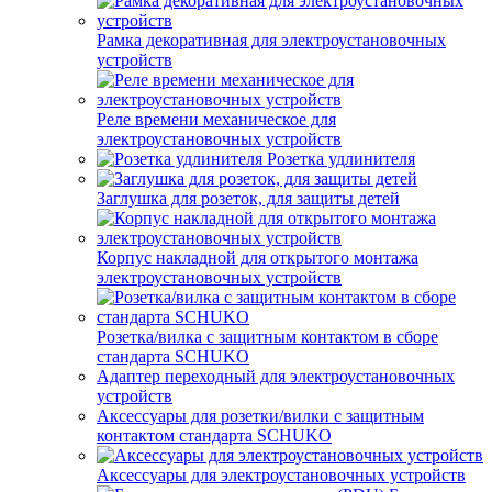
Рамка декоративная для электроустановочных
устройств
Реле времени механическое для
электроустановочных устройств
Розетка удлинителя
Заглушка для розеток, для защиты детей
Корпус накладной для открытого монтажа
электроустановочных устройств
Розетка/вилка с защитным контактом в сборе
стандарта SCHUKO
Адаптер переходный для электроустановочных
устройств
Аксессуары для розетки/вилки с защитным
контактом стандарта SCHUKO
Аксессуары для электроустановочных устройств