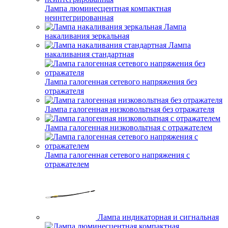
Лампа люминесцентная компактная
неинтегрированная
Лампа
накаливания зеркальная
Лампа
накаливания стандартная
Лампа галогенная сетевого напряжения без
отражателя
Лампа галогенная низковольтная без отражателя
Лампа галогенная низковольтная с отражателем
Лампа галогенная сетевого напряжения с
отражателем
Лампа индикаторная и сигнальная