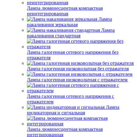
Лампа люминесцентная компактная
неинтегрированная
Лампа
накаливания зеркальная
Лампа
накаливания стандартная
Лампа галогенная сетевого напряжения без
отражателя
Лампа галогенная низковольтная без отражателя
Лампа галогенная низковольтная с отражателем
Лампа галогенная сетевого напряжения с
отражателем
Лампа
индикаторная и сигнальная
Лампа люминесцентная компактная
интегрированная