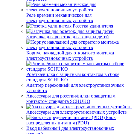
Реле времени механическое для
электроустановочных устройств
Розетка удлинителя
Заглушка для розеток, для защиты детей
Корпус накладной для открытого монтажа
электроустановочных устройств
Розетка/вилка с защитным контактом в сборе
стандарта SCHUKO
Адаптер переходный для электроустановочных
устройств
Аксессуары для розетки/вилки с защитным
контактом стандарта SCHUKO
Аксессуары для электроустановочных устройств
Блок
распределения питания (PDU)
Ввод кабельный для электроустановочных
изделий