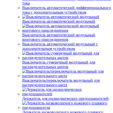
тока
Выключатель автоматический дифференциального
тока с дополнительным устройством
Выключатель автоматический модульный
Выключатель автоматический модульный
винтового присоединения
Выключатель автоматический модульный с
дополнительным устройством
Выключатель сумеречный модульный для
распределительных щитов
Выключатель/переключатель модульный для
распределительного щита
Держатель для цилиндрических предохранителей
Держатель низковольтного ножевого плавкого