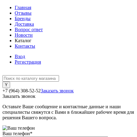
Главная
Отзывы
Бренды
Доставка
Вопрос ответ
Новости
Каталог
Контакты
Вход
Регистрация
+7 (964) 308-52-52
Заказать звонок
Заказать звонок
Оставьте Ваше сообщение и контактные данные и наши
специалисты свяжутся с Вами в ближайшее рабочее время для
решения Вашего вопроса.
Ваш телефон
*