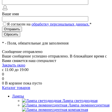
Ваше имя
Я согласен на
обработку персональных данных.
*
*
- Поля, обязательные для заполнения
Сообщение отправлено
Ваше сообщение успешно отправлено. В ближайшее время с
Вами свяжется наш специалист
Закрыть окно
с 11:00 до 19:00
0
0
0
В корзине
пока пусто
Каталог товаров
Лампы
Лампа светодиодная
Лампа люминесцентная