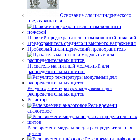
Основание для цилиндрического
предохранителя
Плавкий предохранитель низковольтный ножевой
Предохранитель среднего и высокого напряжения
Пробковый цилиндрический предохранитель
Пускатель магнитный модульный для
распределительных щитов
Регулятор температуры модульный для
распределительных щитов
Резистор
Реле времени
аналоговое
Реле времени модульное для распределительных
щитов
Реле времени цифровое