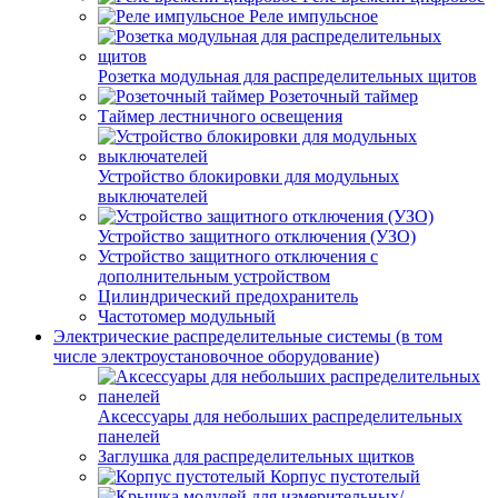
Реле импульсное
Розетка модульная для распределительных щитов
Розеточный таймер
Таймер лестничного освещения
Устройство блокировки для модульных
выключателей
Устройство защитного отключения (УЗО)
Устройство защитного отключения с
дополнительным устройством
Цилиндрический предохранитель
Частотомер модульный
Электрические распределительные системы (в том
числе электроустановочное оборудование)
Аксессуары для небольших распределительных
панелей
Заглушка для распределительных щитков
Корпус пустотелый