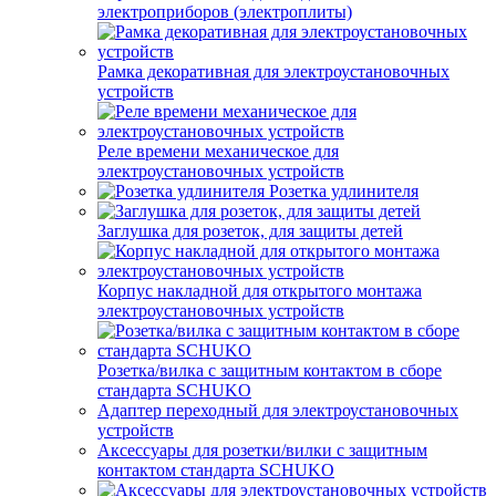
электроприборов (электроплиты)
Рамка декоративная для электроустановочных
устройств
Реле времени механическое для
электроустановочных устройств
Розетка удлинителя
Заглушка для розеток, для защиты детей
Корпус накладной для открытого монтажа
электроустановочных устройств
Розетка/вилка с защитным контактом в сборе
стандарта SCHUKO
Адаптер переходный для электроустановочных
устройств
Аксессуары для розетки/вилки с защитным
контактом стандарта SCHUKO