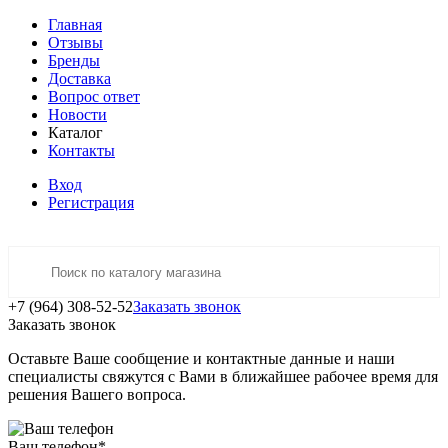
Главная
Отзывы
Бренды
Доставка
Вопрос ответ
Новости
Каталог
Контакты
Вход
Регистрация
+7 (964) 308-52-52
Заказать звонок
Заказать звонок
Оставьте Ваше сообщение и контактные данные и наши
специалисты свяжутся с Вами в ближайшее рабочее время для
решения Вашего вопроса.
Ваш телефон
*