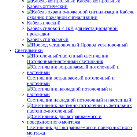
Кабель контрольный
Кабель оптический
Кабель
охранно-пожарной сигнализации
Кабель плоский
Кабель силовой < 1кВ для нестационарной
прокладки
Кабель спиральный
Провод установочный
Светильники
Потолочный/настенный светильник
Светильник встраиваемый потолочный и
настенный
Светильник накладной потолочный и настенный
Светильник
настенно-потолочный
Светильник для встраиваемого и поверхностного
монтажа