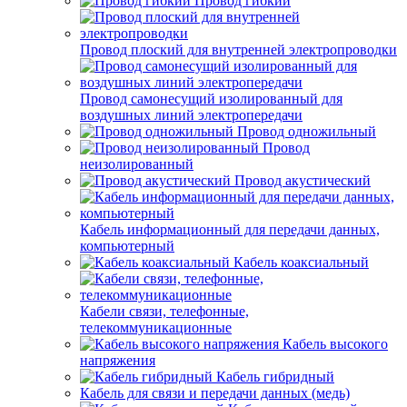
Провод гибкий
Провод плоский для внутренней электропроводки
Провод самонесущий изолированный для
воздушных линий электропередачи
Провод одножильный
Провод
неизолированный
Провод акустический
Кабель информационный для передачи данных,
компьютерный
Кабель коаксиальный
Кабели связи, телефонные,
телекоммуникационные
Кабель высокого
напряжения
Кабель гибридный
Кабель для связи и передачи данных (медь)