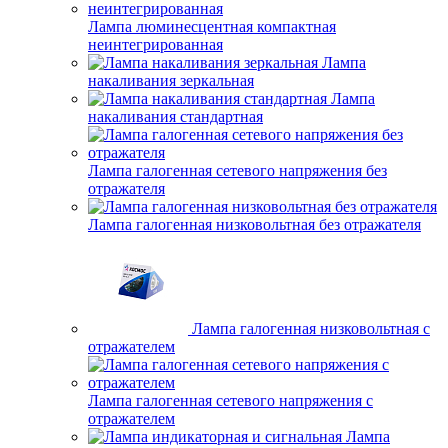
Лампа люминесцентная компактная
неинтегрированная
Лампа
накаливания зеркальная
Лампа
накаливания стандартная
Лампа галогенная сетевого напряжения без
отражателя
Лампа галогенная низковольтная без отражателя
Лампа галогенная низковольтная с
отражателем
Лампа галогенная сетевого напряжения с
отражателем
Лампа