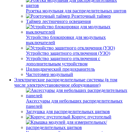
Розетка модульная для распределительных щитов
Розеточный таймер
Таймер лестничного освещения
Устройство блокировки для модульных
выключателей
Устройство защитного отключения (УЗО)
Устройство защитного отключения с
дополнительным устройством
Цилиндрический предохранитель
Частотомер модульный
Электрические распределительные системы (в том
числе электроустановочное оборудование)
Аксессуары для небольших распределительных
панелей
Заглушка для распределительных щитков
Корпус пустотелый