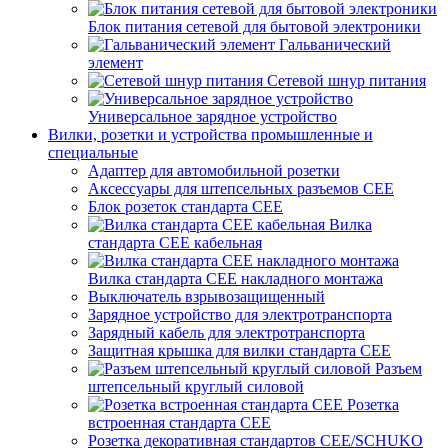
Блок питания сетевой для бытовой электроники
Гальванический
элемент
Сетевой шнур питания
Универсальное зарядное устройство
Вилки, розетки и устройства промышленные и
специальные
Адаптер для автомобильной розетки
Аксессуары для штепсельных разъемов CEE
Блок розеток стандарта CEE
Вилка
стандарта CEE кабельная
Вилка стандарта CEE накладного монтажа
Выключатель взрывозащищенный
Зарядное устройство для электротранспорта
Зарядный кабель для электротранспорта
Защитная крышка для вилки стандарта CEE
Разъем
штепсельный круглый силовой
Розетка
встроенная стандарта CEE
Розетка декоративная стандартов CEE/SCHUKO