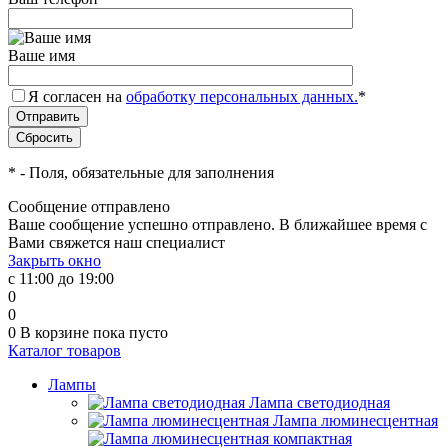
Ваше имя
Я согласен на
обработку персональных данных.
*
*
- Поля, обязательные для заполнения
Сообщение отправлено
Ваше сообщение успешно отправлено. В ближайшее время с
Вами свяжется наш специалист
Закрыть окно
с 11:00 до 19:00
0
0
0
В корзине
пока пусто
Каталог товаров
Лампы
Лампа светодиодная
Лампа люминесцентная