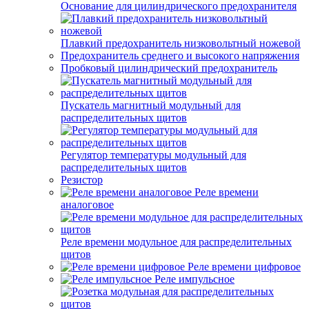
Основание для цилиндрического предохранителя
Плавкий предохранитель низковольтный ножевой
Предохранитель среднего и высокого напряжения
Пробковый цилиндрический предохранитель
Пускатель магнитный модульный для
распределительных щитов
Регулятор температуры модульный для
распределительных щитов
Резистор
Реле времени
аналоговое
Реле времени модульное для распределительных
щитов
Реле времени цифровое
Реле импульсное