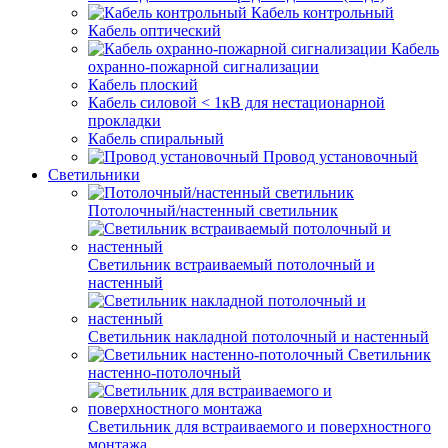
Кабель контрольный
Кабель оптический
Кабель
охранно-пожарной сигнализации
Кабель плоский
Кабель силовой < 1кВ для нестационарной
прокладки
Кабель спиральный
Провод установочный
Светильники
Потолочный/настенный светильник
Светильник встраиваемый потолочный и
настенный
Светильник накладной потолочный и настенный
Светильник
настенно-потолочный
Светильник для встраиваемого и поверхностного
монтажа