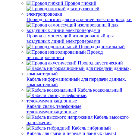
Провод гибкий
Провод плоский для внутренней электропроводки
Провод самонесущий изолированный для
воздушных линий электропередачи
Провод одножильный
Провод
неизолированный
Провод акустический
Кабель информационный для передачи данных,
компьютерный
Кабель коаксиальный
Кабели связи, телефонные,
телекоммуникационные
Кабель высокого
напряжения
Кабель гибридный
Кабель для связи и передачи данных (медь)