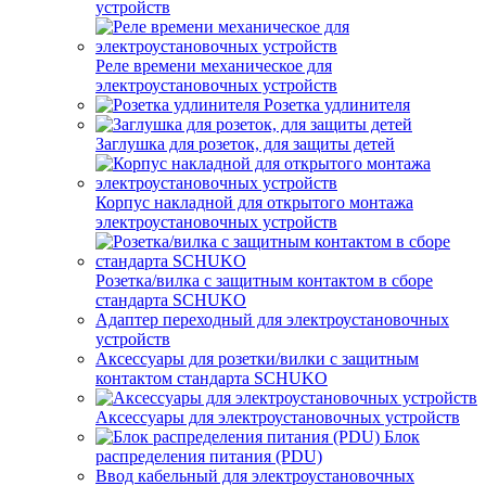
устройств
Реле времени механическое для
электроустановочных устройств
Розетка удлинителя
Заглушка для розеток, для защиты детей
Корпус накладной для открытого монтажа
электроустановочных устройств
Розетка/вилка с защитным контактом в сборе
стандарта SCHUKO
Адаптер переходный для электроустановочных
устройств
Аксессуары для розетки/вилки с защитным
контактом стандарта SCHUKO
Аксессуары для электроустановочных устройств
Блок
распределения питания (PDU)
Ввод кабельный для электроустановочных