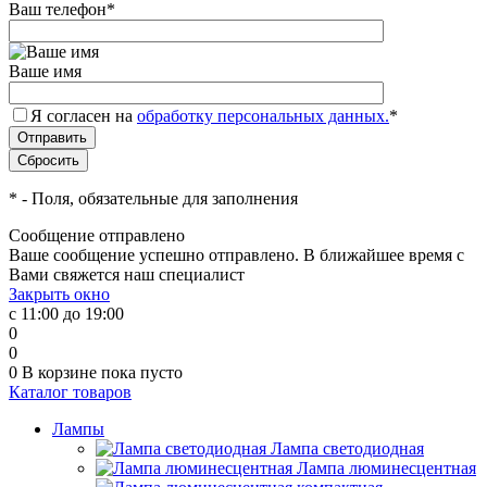
Ваш телефон
*
Ваше имя
Я согласен на
обработку персональных данных.
*
*
- Поля, обязательные для заполнения
Сообщение отправлено
Ваше сообщение успешно отправлено. В ближайшее время с
Вами свяжется наш специалист
Закрыть окно
с 11:00 до 19:00
0
0
0
В корзине
пока пусто
Каталог товаров
Лампы
Лампа светодиодная
Лампа люминесцентная