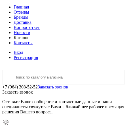
Главная
Отзывы
Бренды
Доставка
Вопрос ответ
Новости
Каталог
Контакты
Вход
Регистрация
+7 (964) 308-52-52
Заказать звонок
Заказать звонок
Оставьте Ваше сообщение и контактные данные и наши
специалисты свяжутся с Вами в ближайшее рабочее время для
решения Вашего вопроса.