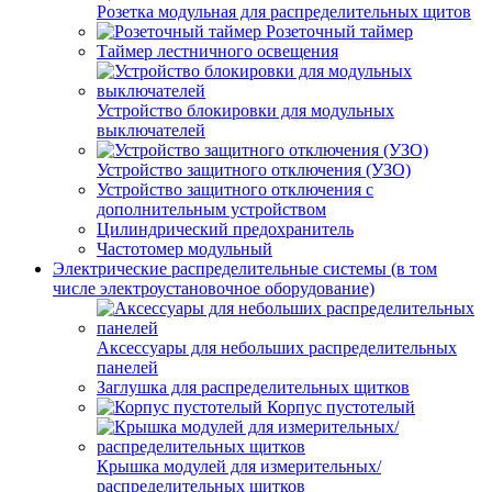
Розетка модульная для распределительных щитов
Розеточный таймер
Таймер лестничного освещения
Устройство блокировки для модульных
выключателей
Устройство защитного отключения (УЗО)
Устройство защитного отключения с
дополнительным устройством
Цилиндрический предохранитель
Частотомер модульный
Электрические распределительные системы (в том
числе электроустановочное оборудование)
Аксессуары для небольших распределительных
панелей
Заглушка для распределительных щитков
Корпус пустотелый
Крышка модулей для измерительных/
распределительных щитков