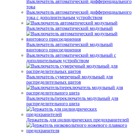
Выключатель автоматический дифференциального
тока
Выключатель автоматический дифференциального
тока с дополнительным устройством
Выключатель автоматический модульный
Выключатель автоматический модульный
винтового присоединения
Выключатель автоматический модульный с
дополнительным устройством
Выключатель сумеречный модульный для
распределительных щитов
Выключатель/переключатель модульный для
распределительного щита
Держатель для цилиндрических предохранителей