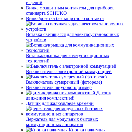
изделий
Вилка с защитным контактом для приборов
стандарта SCHUKO
Вилка/розетка без защитного контакта
Вставка светящаяся для электроустановочных
устройств
Вставка/крышка для коммуникационных
технологий
Выключатель с электронной коммутацией
Выключатель сумеречный (фотореле)
Выключатель шнуровой/диммер
Датчик
движения комплектный
Датчик для жалюзи/реле времени
Держатель для модульных бытовых
коммутационных аппаратов
Кнопка нажимная