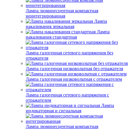
Лампа люминесцентная компактная
неинтегрированная
Лампа
накаливания зеркальная
Лампа
накаливания стандартная
Лампа галогенная сетевого напряжения без
отражателя
Лампа галогенная низковольтная без отражателя
Лампа галогенная низковольтная с отражателем
Лампа галогенная сетевого напряжения с
отражателем
Лампа
индикаторная и сигнальная
Лампа люминесцентная компактная