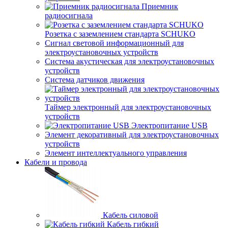
Приемник
радиосигнала
Розетка с заземлением стандарта SCHUKO
Сигнал световой информационный для
электроустановочных устройств
Система акустическая для электроустановочных
устройств
Система датчиков движения
Таймер электронный для электроустановочных
устройств
Электропитание USB
Элемент декоративный для электроустановочных
устройств
Элемент интеллектуального управления
Кабели и провода
Кабель силовой
Кабель гибкий