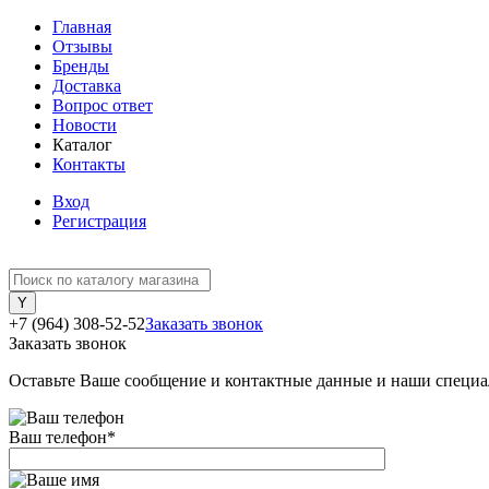
Главная
Отзывы
Бренды
Доставка
Вопрос ответ
Новости
Каталог
Контакты
Вход
Регистрация
+7 (964) 308-52-52
Заказать звонок
Заказать звонок
Оставьте Ваше сообщение и контактные данные и наши специа
Ваш телефон
*