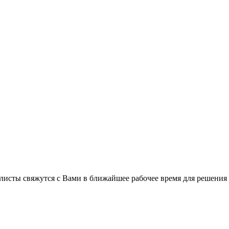
листы свяжутся с Вами в ближайшее рабочее время для решения