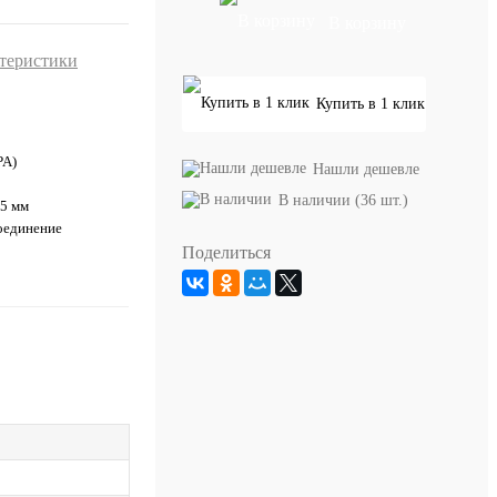
В корзину
ктеристики
Купить в 1 клик
PA)
Нашли дешевле
В наличии (36 шт.)
35 мм
оединение
Поделиться