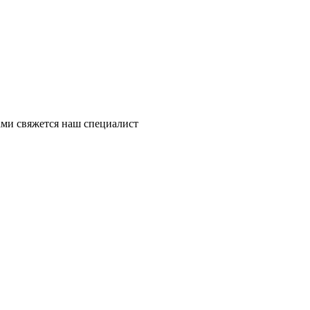
ми свяжется наш специалист