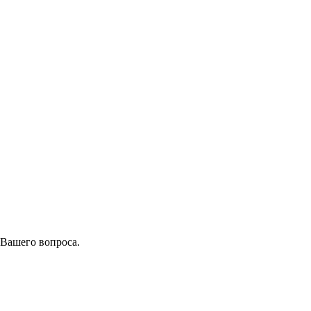
 Вашего вопроса.