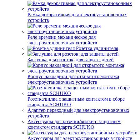
Рамка декоративная для электроустановочных
устройств
Реле времени механическое для
электроустановочных устройств
Розетка удлинителя
Заглушка для розеток, для защиты детей
Корпус накладной для открытого монтажа
электроустановочных устройств
Розетка/вилка с защитным контактом в сборе
стандарта SCHUKO
Адаптер переходный для электроустановочных
устройств
Аксессуары для розетки/вилки с защитным
контактом стандарта SCHUKO
Аксессуары для электроустановочных устройств