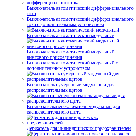
Выключатель автоматический дифференциального
тока
Выключатель автоматический дифференциального
тока с дополнительным устройством
Выключатель автоматический модульный
Выключатель автоматический модульный
винтового присоединения
Выключатель автоматический модульный с
дополнительным устройством
Выключатель сумеречный модульный для
распределительных щитов
Выключатель/переключатель модульный для
распределительного щита
Держатель для цилиндрических предохранителей