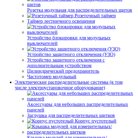
Розетка модульная для распределительных щитов
Розеточный таймер
Таймер лестничного освещения
Устройство блокировки для модульных
выключателей
Устройство защитного отключения (УЗО)
Устройство защитного отключения с
дополнительным устройством
Цилиндрический предохранитель
Частотомер модульный
Электрические распределительные системы (в том
числе электроустановочное оборудование)
Аксессуары для небольших распределительных
панелей
Заглушка для распределительных щитков
Корпус пустотелый
Крышка модулей для измерительных/