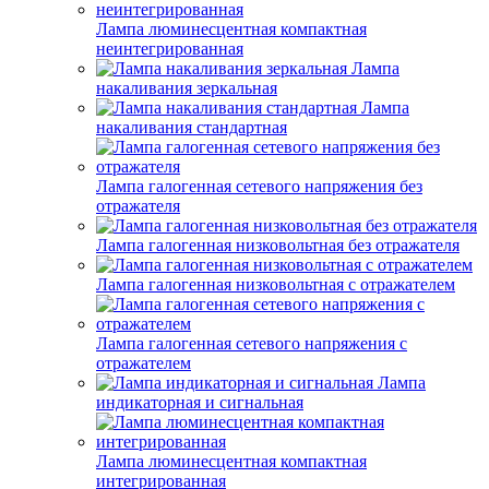
Лампа люминесцентная компактная
неинтегрированная
Лампа
накаливания зеркальная
Лампа
накаливания стандартная
Лампа галогенная сетевого напряжения без
отражателя
Лампа галогенная низковольтная без отражателя
Лампа галогенная низковольтная с отражателем
Лампа галогенная сетевого напряжения с
отражателем
Лампа
индикаторная и сигнальная
Лампа люминесцентная компактная
интегрированная