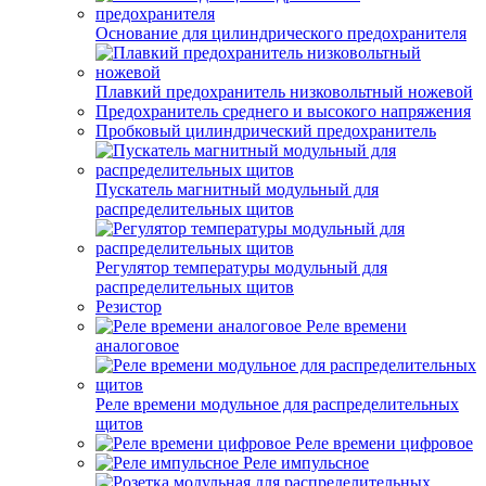
Основание для цилиндрического предохранителя
Плавкий предохранитель низковольтный ножевой
Предохранитель среднего и высокого напряжения
Пробковый цилиндрический предохранитель
Пускатель магнитный модульный для
распределительных щитов
Регулятор температуры модульный для
распределительных щитов
Резистор
Реле времени
аналоговое
Реле времени модульное для распределительных
щитов
Реле времени цифровое
Реле импульсное