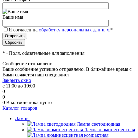
Ваше имя
Я согласен на
обработку персональных данных.
*
*
- Поля, обязательные для заполнения
Сообщение отправлено
Ваше сообщение успешно отправлено. В ближайшее время с
Вами свяжется наш специалист
Закрыть окно
с 11:00 до 19:00
0
0
0
В корзине
пока пусто
Каталог товаров
Лампы
Лампа светодиодная
Лампа люминесцентная