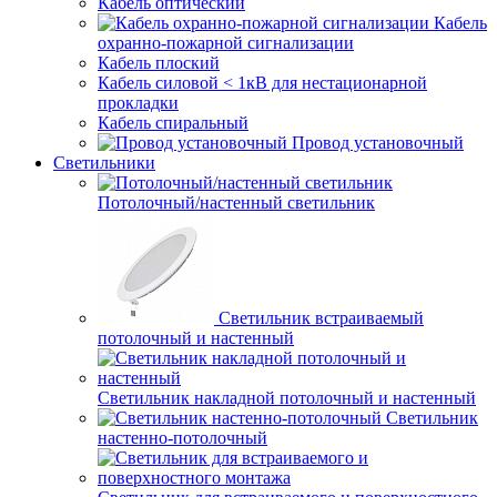
Кабель оптический
Кабель
охранно-пожарной сигнализации
Кабель плоский
Кабель силовой < 1кВ для нестационарной
прокладки
Кабель спиральный
Провод установочный
Светильники
Потолочный/настенный светильник
Светильник встраиваемый
потолочный и настенный
Светильник накладной потолочный и настенный
Светильник
настенно-потолочный