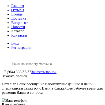
Главная
Отзывы
Бренды
Доставка
Вопрос ответ
Новости
Каталог
Контакты
Вход
Регистрация
+7 (964) 308-52-52
Заказать звонок
Заказать звонок
Оставьте Ваше сообщение и контактные данные и наши
специалисты свяжутся с Вами в ближайшее рабочее время для
решения Вашего вопроса.
Ваш телефон
*