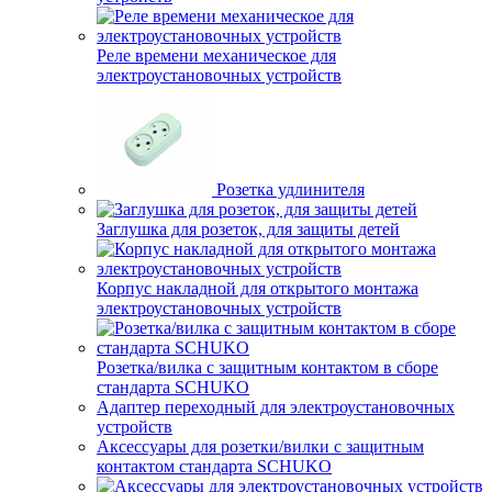
Реле времени механическое для
электроустановочных устройств
Розетка удлинителя
Заглушка для розеток, для защиты детей
Корпус накладной для открытого монтажа
электроустановочных устройств
Розетка/вилка с защитным контактом в сборе
стандарта SCHUKO
Адаптер переходный для электроустановочных
устройств
Аксессуары для розетки/вилки с защитным
контактом стандарта SCHUKO