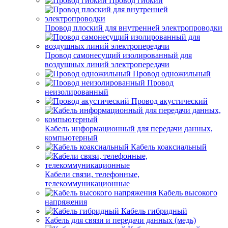
Провод гибкий
Провод плоский для внутренней электропроводки
Провод самонесущий изолированный для
воздушных линий электропередачи
Провод одножильный
Провод
неизолированный
Провод акустический
Кабель информационный для передачи данных,
компьютерный
Кабель коаксиальный
Кабели связи, телефонные,
телекоммуникационные
Кабель высокого
напряжения
Кабель гибридный
Кабель для связи и передачи данных (медь)