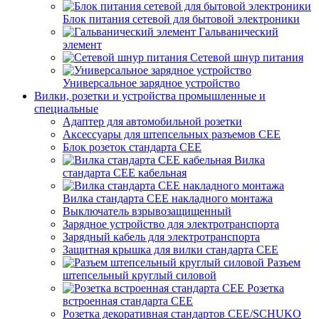
Блок питания сетевой для бытовой электроники
Гальванический
элемент
Сетевой шнур питания
Универсальное зарядное устройство
Вилки, розетки и устройства промышленные и
специальные
Адаптер для автомобильной розетки
Аксессуары для штепсельных разъемов CEE
Блок розеток стандарта CEE
Вилка
стандарта CEE кабельная
Вилка стандарта CEE накладного монтажа
Выключатель взрывозащищенный
Зарядное устройство для электротранспорта
Зарядный кабель для электротранспорта
Защитная крышка для вилки стандарта CEE
Разъем
штепсельный круглый силовой
Розетка
встроенная стандарта CEE
Розетка декоративная стандартов CEE/SCHUKO