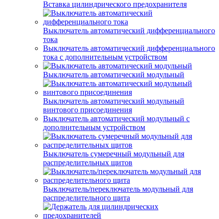
Вставка цилиндрического предохранителя
Выключатель автоматический дифференциального
тока
Выключатель автоматический дифференциального
тока с дополнительным устройством
Выключатель автоматический модульный
Выключатель автоматический модульный
винтового присоединения
Выключатель автоматический модульный с
дополнительным устройством
Выключатель сумеречный модульный для
распределительных щитов
Выключатель/переключатель модульный для
распределительного щита