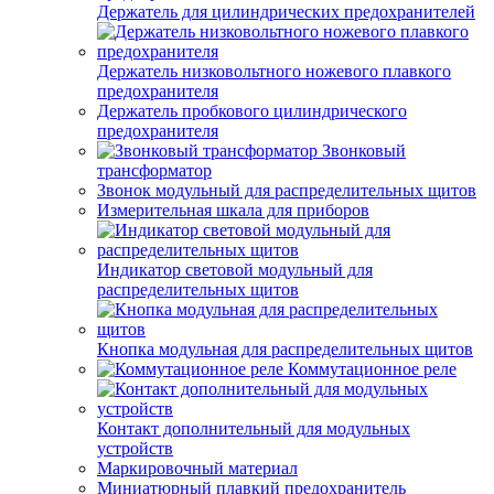
Держатель для цилиндрических предохранителей
Держатель низковольтного ножевого плавкого
предохранителя
Держатель пробкового цилиндрического
предохранителя
Звонковый
трансформатор
Звонок модульный для распределительных щитов
Измерительная шкала для приборов
Индикатор световой модульный для
распределительных щитов
Кнопка модульная для распределительных щитов
Коммутационное реле
Контакт дополнительный для модульных
устройств
Маркировочный материал
Миниатюрный плавкий предохранитель