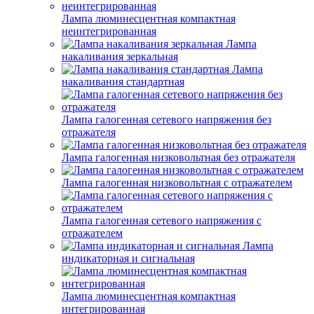
Лампа люминесцентная компактная
неинтегрированная
Лампа
накаливания зеркальная
Лампа
накаливания стандартная
Лампа галогенная сетевого напряжения без
отражателя
Лампа галогенная низковольтная без отражателя
Лампа галогенная низковольтная с отражателем
Лампа галогенная сетевого напряжения с
отражателем
Лампа
индикаторная и сигнальная
Лампа люминесцентная компактная
интегрированная