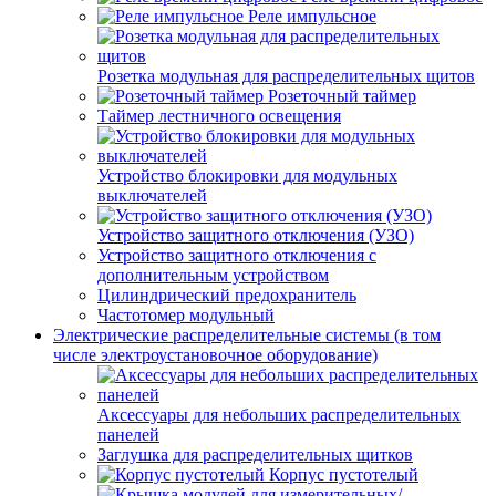
Реле импульсное
Розетка модульная для распределительных щитов
Розеточный таймер
Таймер лестничного освещения
Устройство блокировки для модульных
выключателей
Устройство защитного отключения (УЗО)
Устройство защитного отключения с
дополнительным устройством
Цилиндрический предохранитель
Частотомер модульный
Электрические распределительные системы (в том
числе электроустановочное оборудование)
Аксессуары для небольших распределительных
панелей
Заглушка для распределительных щитков
Корпус пустотелый