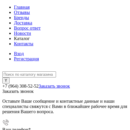
Главная
Отзывы
Бренды
Доставка
Вопрос ответ
Новости
Каталог
Контакты
Вход
Регистрация
+7 (964) 308-52-52
Заказать звонок
Заказать звонок
Оставьте Ваше сообщение и контактные данные и наши
специалисты свяжутся с Вами в ближайшее рабочее время для
решения Вашего вопроса.
Ваш телефон
*