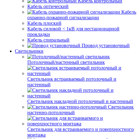
Кабель контрольный
Кабель оптический
Кабель
охранно-пожарной сигнализации
Кабель плоский
Кабель силовой < 1кВ для нестационарной
прокладки
Кабель спиральный
Провод установочный
Светильники
Потолочный/настенный светильник
Светильник встраиваемый потолочный и
настенный
Светильник накладной потолочный и настенный
Светильник
настенно-потолочный
Светильник для встраиваемого и поверхностного
монтажа