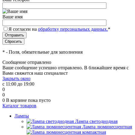
Ваше имя
Я согласен на
обработку персональных данных.
*
*
- Поля, обязательные для заполнения
Сообщение отправлено
Ваше сообщение успешно отправлено. В ближайшее время с
Вами свяжется наш специалист
Закрыть окно
с 11:00 до 19:00
0
0
0
В корзине
пока пусто
Каталог товаров
Лампы
Лампа светодиодная
Лампа люминесцентная