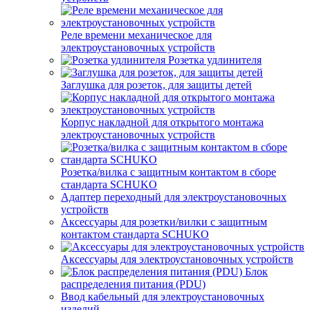
Реле времени механическое для
электроустановочных устройств
Розетка удлинителя
Заглушка для розеток, для защиты детей
Корпус накладной для открытого монтажа
электроустановочных устройств
Розетка/вилка с защитным контактом в сборе
стандарта SCHUKO
Адаптер переходный для электроустановочных
устройств
Аксессуары для розетки/вилки с защитным
контактом стандарта SCHUKO
Аксессуары для электроустановочных устройств
Блок
распределения питания (PDU)
Ввод кабельный для электроустановочных
изделий