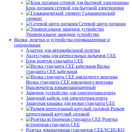
Блок питания сетевой для бытовой электроники
Гальванический
элемент
Сетевой шнур питания
Универсальное зарядное устройство
Вилки, розетки и устройства промышленные и
специальные
Адаптер для автомобильной розетки
Аксессуары для штепсельных разъемов CEE
Блок розеток стандарта CEE
Вилка
стандарта CEE кабельная
Вилка стандарта CEE накладного монтажа
Выключатель взрывозащищенный
Зарядное устройство для электротранспорта
Зарядный кабель для электротранспорта
Защитная крышка для вилки стандарта CEE
Разъем
штепсельный круглый силовой
Розетка
встроенная стандарта CEE
Розетка декоративная стандартов CEE/SCHUKO