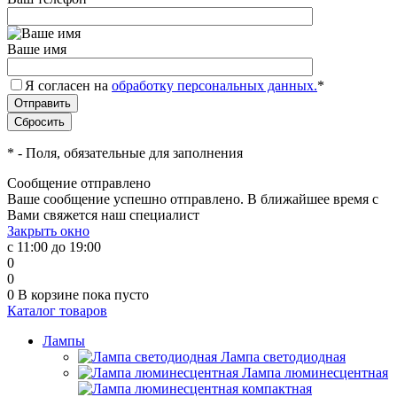
Ваше имя
Я согласен на
обработку персональных данных.
*
*
- Поля, обязательные для заполнения
Сообщение отправлено
Ваше сообщение успешно отправлено. В ближайшее время с
Вами свяжется наш специалист
Закрыть окно
с 11:00 до 19:00
0
0
0
В корзине
пока пусто
Каталог товаров
Лампы
Лампа светодиодная
Лампа люминесцентная