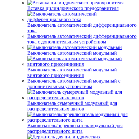
Вставка цилиндрического предохранителя
Выключатель автоматический дифференциального
тока
Выключатель автоматический дифференциального
тока с дополнительным устройством
Выключатель автоматический модульный
Выключатель автоматический модульный
винтового присоединения
Выключатель автоматический модульный с
дополнительным устройством
Выключатель сумеречный модульный для
распределительных щитов
Выключатель/переключатель модульный для
распределительного щита