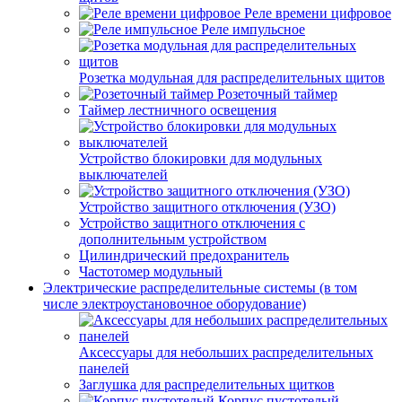
Реле времени цифровое
Реле импульсное
Розетка модульная для распределительных щитов
Розеточный таймер
Таймер лестничного освещения
Устройство блокировки для модульных
выключателей
Устройство защитного отключения (УЗО)
Устройство защитного отключения с
дополнительным устройством
Цилиндрический предохранитель
Частотомер модульный
Электрические распределительные системы (в том
числе электроустановочное оборудование)
Аксессуары для небольших распределительных
панелей
Заглушка для распределительных щитков
Корпус пустотелый