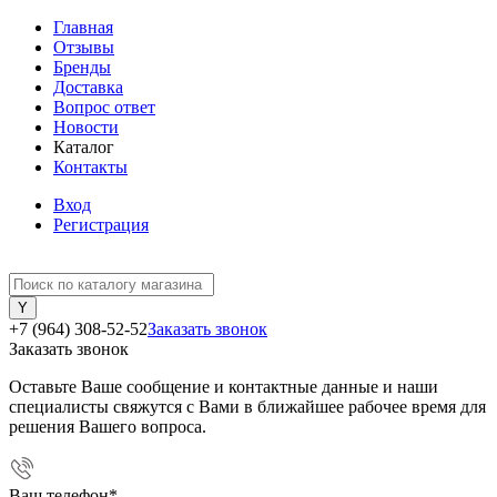
Главная
Отзывы
Бренды
Доставка
Вопрос ответ
Новости
Каталог
Контакты
Вход
Регистрация
+7 (964) 308-52-52
Заказать звонок
Заказать звонок
Оставьте Ваше сообщение и контактные данные и наши
специалисты свяжутся с Вами в ближайшее рабочее время для
решения Вашего вопроса.
Ваш телефон
*