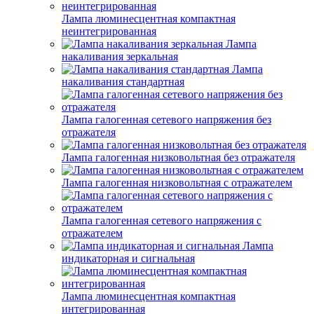
Лампа люминесцентная компактная
неинтегрированная
Лампа
накаливания зеркальная
Лампа
накаливания стандартная
Лампа галогенная сетевого напряжения без
отражателя
Лампа галогенная низковольтная без отражателя
Лампа галогенная низковольтная с отражателем
Лампа галогенная сетевого напряжения с
отражателем
Лампа
индикаторная и сигнальная
Лампа люминесцентная компактная
интегрированная