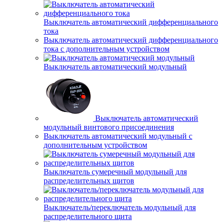
Выключатель автоматический дифференциального
тока
Выключатель автоматический дифференциального
тока с дополнительным устройством
Выключатель автоматический модульный
Выключатель автоматический
модульный винтового присоединения
Выключатель автоматический модульный с
дополнительным устройством
Выключатель сумеречный модульный для
распределительных щитов
Выключатель/переключатель модульный для
распределительного щита