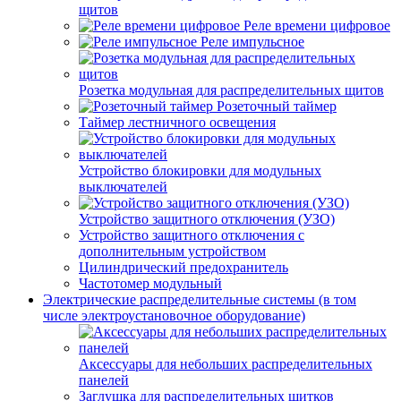
щитов
Реле времени цифровое
Реле импульсное
Розетка модульная для распределительных щитов
Розеточный таймер
Таймер лестничного освещения
Устройство блокировки для модульных
выключателей
Устройство защитного отключения (УЗО)
Устройство защитного отключения с
дополнительным устройством
Цилиндрический предохранитель
Частотомер модульный
Электрические распределительные системы (в том
числе электроустановочное оборудование)
Аксессуары для небольших распределительных
панелей
Заглушка для распределительных щитков