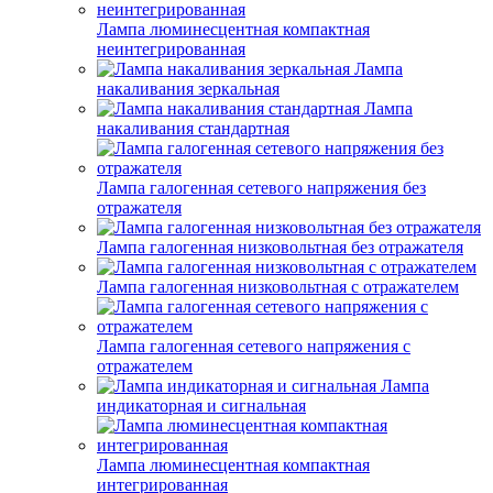
Лампа люминесцентная компактная
неинтегрированная
Лампа
накаливания зеркальная
Лампа
накаливания стандартная
Лампа галогенная сетевого напряжения без
отражателя
Лампа галогенная низковольтная без отражателя
Лампа галогенная низковольтная с отражателем
Лампа галогенная сетевого напряжения с
отражателем
Лампа
индикаторная и сигнальная
Лампа люминесцентная компактная
интегрированная