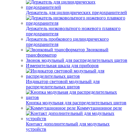
Держатель для цилиндрических предохранителей
Держатель низковольтного ножевого плавкого
предохранителя
Держатель пробкового цилиндрического
предохранителя
Звонковый
трансформатор
Звонок модульный для распределительных щитов
Измерительная шкала для приборов
Индикатор световой модульный для
распределительных щитов
Кнопка модульная для распределительных щитов
Коммутационное реле
Контакт дополнительный для модульных
устройств