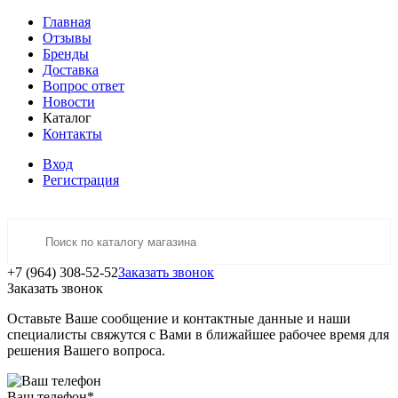
Главная
Отзывы
Бренды
Доставка
Вопрос ответ
Новости
Каталог
Контакты
Вход
Регистрация
+7 (964) 308-52-52
Заказать звонок
Заказать звонок
Оставьте Ваше сообщение и контактные данные и наши
специалисты свяжутся с Вами в ближайшее рабочее время для
решения Вашего вопроса.
Ваш телефон
*