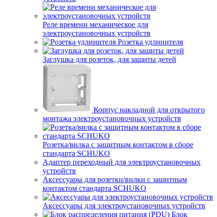
Реле времени механическое для
электроустановочных устройств
Розетка удлинителя
Заглушка для розеток, для защиты детей
Корпус накладной для открытого
монтажа электроустановочных устройств
Розетка/вилка с защитным контактом в сборе
стандарта SCHUKO
Адаптер переходный для электроустановочных
устройств
Аксессуары для розетки/вилки с защитным
контактом стандарта SCHUKO
Аксессуары для электроустановочных устройств
Блок