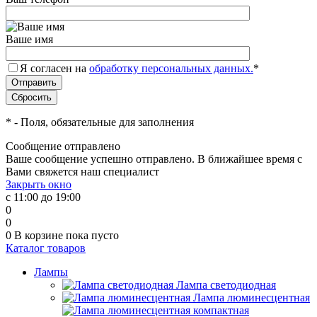
Ваше имя
Я согласен на
обработку персональных данных.
*
*
- Поля, обязательные для заполнения
Сообщение отправлено
Ваше сообщение успешно отправлено. В ближайшее время с
Вами свяжется наш специалист
Закрыть окно
с 11:00 до 19:00
0
0
0
В корзине
пока пусто
Каталог товаров
Лампы
Лампа светодиодная
Лампа люминесцентная