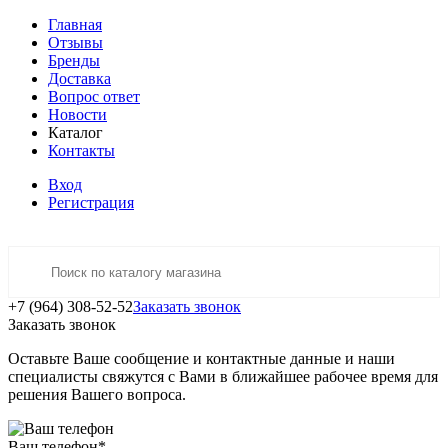
Главная
Отзывы
Бренды
Доставка
Вопрос ответ
Новости
Каталог
Контакты
Вход
Регистрация
+7 (964) 308-52-52
Заказать звонок
Заказать звонок
Оставьте Ваше сообщение и контактные данные и наши
специалисты свяжутся с Вами в ближайшее рабочее время для
решения Вашего вопроса.
Ваш телефон
*