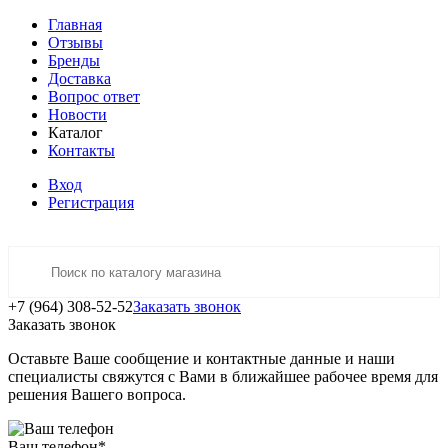
Главная
Отзывы
Бренды
Доставка
Вопрос ответ
Новости
Каталог
Контакты
Вход
Регистрация
+7 (964) 308-52-52
Заказать звонок
Заказать звонок
Оставьте Ваше сообщение и контактные данные и наши
специалисты свяжутся с Вами в ближайшее рабочее время для
решения Вашего вопроса.
Ваш телефон
*