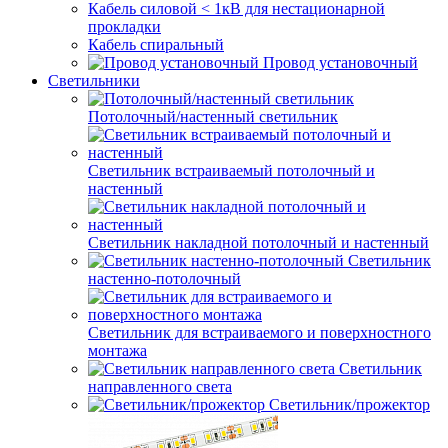
Кабель силовой < 1кВ для нестационарной
прокладки
Кабель спиральный
Провод установочный
Светильники
Потолочный/настенный светильник
Светильник встраиваемый потолочный и
настенный
Светильник накладной потолочный и настенный
Светильник
настенно-потолочный
Светильник для встраиваемого и поверхностного
монтажа
Светильник
направленного света
Светильник/прожектор