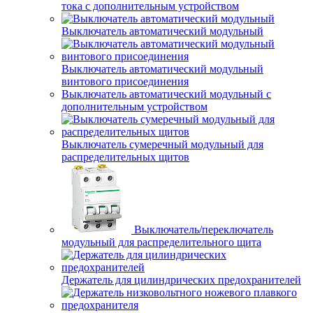
тока с дополнительным устройством
Выключатель автоматический модульный
Выключатель автоматический модульный
винтового присоединения
Выключатель автоматический модульный с
дополнительным устройством
Выключатель сумеречный модульный для
распределительных щитов
Выключатель/переключатель
модульный для распределительного щита
Держатель для цилиндрических предохранителей