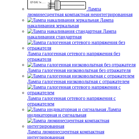
Лампа
люминесцентная компактная неинтегрированная
Лампа
накаливания зеркальная
Лампа
накаливания стандартная
Лампа галогенная сетевого напряжения без
отражателя
Лампа галогенная низковольтная без отражателя
Лампа галогенная низковольтная с отражателем
Лампа галогенная сетевого напряжения с
отражателем
Лампа
индикаторная и сигнальная
Лампа люминесцентная компактная
интегрированная