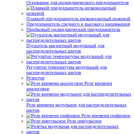
Основание для цилиндрического предохранителя
Плавкий предохранитель низковольтный ножевой
Предохранитель среднего и высокого напряжения
Пробковый цилиндрический предохранитель
Пускатель магнитный модульный для
распределительных щитов
Регулятор температуры модульный для
распределительных щитов
Резистор
Реле времени
аналоговое
Реле времени модульное для распределительных
щитов
Реле времени цифровое
Реле импульсное