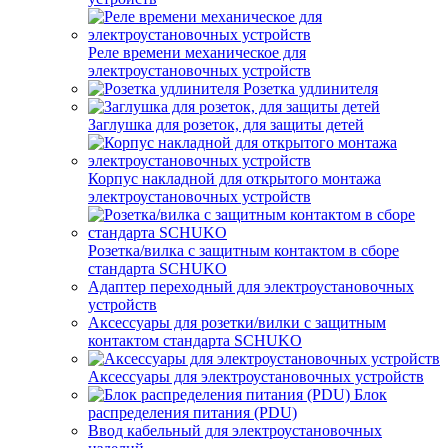
Реле времени механическое для
электроустановочных устройств
Розетка удлинителя
Заглушка для розеток, для защиты детей
Корпус накладной для открытого монтажа
электроустановочных устройств
Розетка/вилка с защитным контактом в сборе
стандарта SCHUKO
Адаптер переходный для электроустановочных
устройств
Аксессуары для розетки/вилки с защитным
контактом стандарта SCHUKO
Аксессуары для электроустановочных устройств
Блок
распределения питания (PDU)
Ввод кабельный для электроустановочных