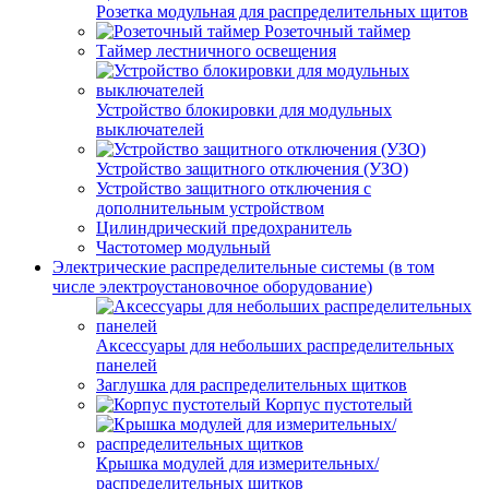
Розетка модульная для распределительных щитов
Розеточный таймер
Таймер лестничного освещения
Устройство блокировки для модульных
выключателей
Устройство защитного отключения (УЗО)
Устройство защитного отключения с
дополнительным устройством
Цилиндрический предохранитель
Частотомер модульный
Электрические распределительные системы (в том
числе электроустановочное оборудование)
Аксессуары для небольших распределительных
панелей
Заглушка для распределительных щитков
Корпус пустотелый
Крышка модулей для измерительных/
распределительных щитков