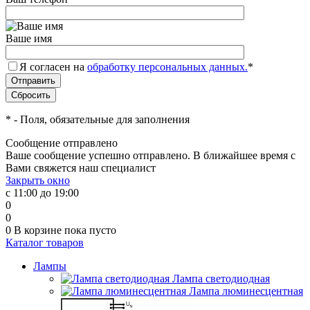
Ваше имя
Я согласен на
обработку персональных данных.
*
*
- Поля, обязательные для заполнения
Сообщение отправлено
Ваше сообщение успешно отправлено. В ближайшее время с
Вами свяжется наш специалист
Закрыть окно
с 11:00 до 19:00
0
0
0
В корзине
пока пусто
Каталог товаров
Лампы
Лампа светодиодная
Лампа люминесцентная