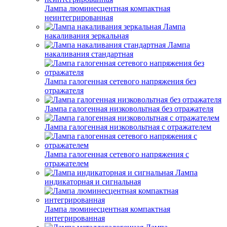
Лампа люминесцентная компактная
неинтегрированная
Лампа
накаливания зеркальная
Лампа
накаливания стандартная
Лампа галогенная сетевого напряжения без
отражателя
Лампа галогенная низковольтная без отражателя
Лампа галогенная низковольтная с отражателем
Лампа галогенная сетевого напряжения с
отражателем
Лампа
индикаторная и сигнальная
Лампа люминесцентная компактная
интегрированная