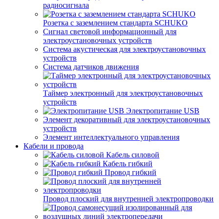
радиосигнала
Розетка с заземлением стандарта SCHUKO
Сигнал световой информационный для
электроустановочных устройств
Система акустическая для электроустановочных
устройств
Система датчиков движения
Таймер электронный для электроустановочных
устройств
Электропитание USB
Элемент декоративный для электроустановочных
устройств
Элемент интеллектуального управления
Кабели и провода
Кабель силовой
Кабель гибкий
Провод гибкий
Провод плоский для внутренней электропроводки