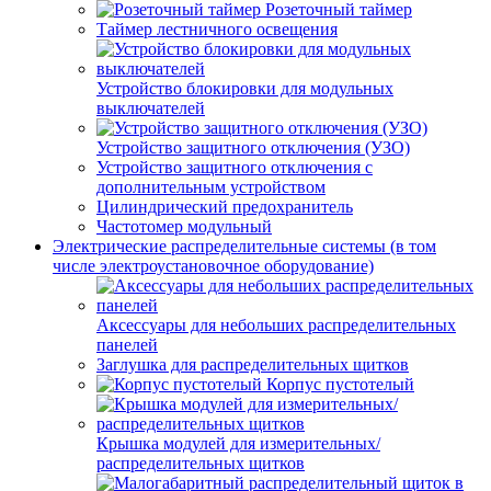
Розеточный таймер
Таймер лестничного освещения
Устройство блокировки для модульных
выключателей
Устройство защитного отключения (УЗО)
Устройство защитного отключения с
дополнительным устройством
Цилиндрический предохранитель
Частотомер модульный
Электрические распределительные системы (в том
числе электроустановочное оборудование)
Аксессуары для небольших распределительных
панелей
Заглушка для распределительных щитков
Корпус пустотелый
Крышка модулей для измерительных/
распределительных щитков