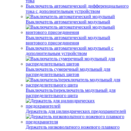
тока
Выключатель автоматический дифференциального
тока с дополнительным устройством
Выключатель автоматический модульный
Выключатель автоматический модульный
винтового присоединения
Выключатель автоматический модульный с
дополнительным устройством
Выключатель сумеречный модульный для
распределительных щитов
Выключатель/переключатель модульный для
распределительного щита
Держатель для цилиндрических предохранителей
Держатель низковольтного ножевого плавкого