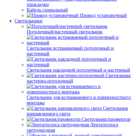
прокладки
Кабель спиральный
Провод установочный
Светильники
Потолочный/настенный светильник
Светильник встраиваемый потолочный и
настенный
Светильник накладной потолочный и настенный
Светильник
настенно-потолочный
Светильник для встраиваемого и поверхностного
монтажа
Светильник
направленного света
Светильник/прожектор
Лента/полоса
светодиодная