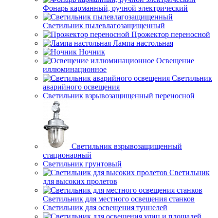
Фонарь карманный, ручной электрический
Светильник пылевлагозащищенный
Прожектор переносной
Лампа настольная
Ночник
Освещение
иллюминационное
Светильник
аварийного освещения
Светильник взрывозащищенный переносной
Светильник взрывозащищенный
стационарный
Светильник грунтовый
Светильник
для высоких пролетов
Светильник для местного освещения станков
Светильник для освещения туннелей