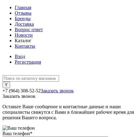
Главная
Отзывы
Бренды
Доставка
Вопрос ответ
Новости
Каталог
Контакты
Вход
Регистрация
+7 (964) 308-52-52
Заказать звонок
Заказать звонок
Оставьте Ваше сообщение и контактные данные и наши
специалисты свяжутся с Вами в ближайшее рабочее время для
решения Вашего вопроса.
Ваш телефон
*