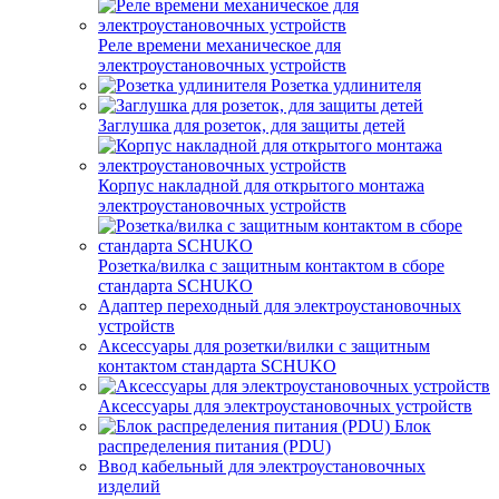
Реле времени механическое для
электроустановочных устройств
Розетка удлинителя
Заглушка для розеток, для защиты детей
Корпус накладной для открытого монтажа
электроустановочных устройств
Розетка/вилка с защитным контактом в сборе
стандарта SCHUKO
Адаптер переходный для электроустановочных
устройств
Аксессуары для розетки/вилки с защитным
контактом стандарта SCHUKO
Аксессуары для электроустановочных устройств
Блок
распределения питания (PDU)
Ввод кабельный для электроустановочных
изделий