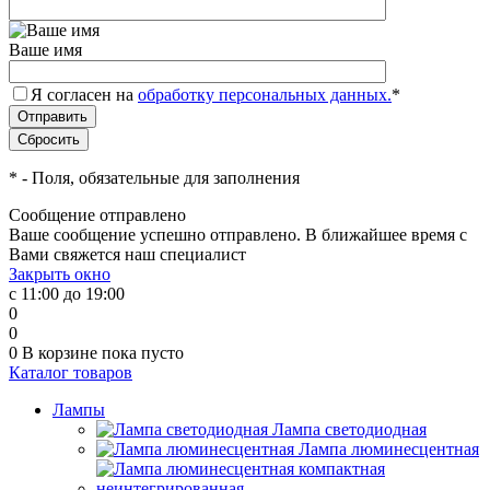
Ваше имя
Я согласен на
обработку персональных данных.
*
*
- Поля, обязательные для заполнения
Сообщение отправлено
Ваше сообщение успешно отправлено. В ближайшее время с
Вами свяжется наш специалист
Закрыть окно
с 11:00 до 19:00
0
0
0
В корзине
пока пусто
Каталог товаров
Лампы
Лампа светодиодная
Лампа люминесцентная