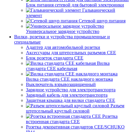
Блок питания сетевой для бытовой электроники
Гальванический
элемент
Сетевой шнур питания
Универсальное зарядное устройство
Вилки, розетки и устройства промышленные и
специальные
Адаптер для автомобильной розетки
Аксессуары для штепсельных разъемов CEE
Блок розеток стандарта CEE
Вилка
стандарта CEE кабельная
Вилка стандарта CEE накладного монтажа
Выключатель взрывозащищенный
Зарядное устройство для электротранспорта
Зарядный кабель для электротранспорта
Защитная крышка для вилки стандарта CEE
Разъем
штепсельный круглый силовой
Розетка
встроенная стандарта CEE
Розетка декоративная стандартов CEE/SCHUKO