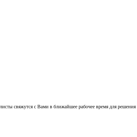
листы свяжутся с Вами в ближайшее рабочее время для решения