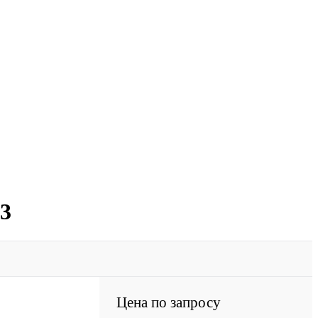
3
Цена по запросу