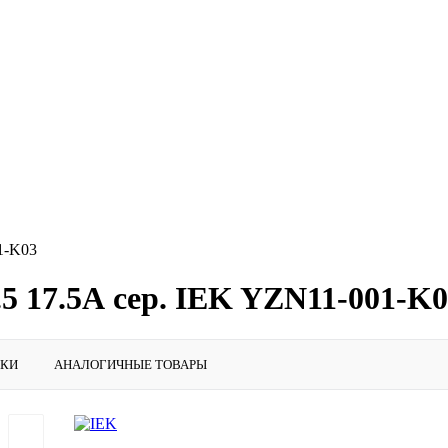
1-K03
 17.5А сер. IEK YZN11-001-K0
ИКИ
АНАЛОГИЧНЫЕ ТОВАРЫ