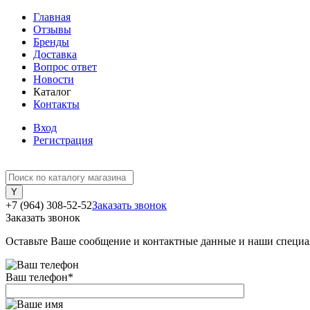
Главная
Отзывы
Бренды
Доставка
Вопрос ответ
Новости
Каталог
Контакты
Вход
Регистрация
+7 (964) 308-52-52
Заказать звонок
Заказать звонок
Оставьте Ваше сообщение и контактные данные и наши специа
Ваш телефон
*