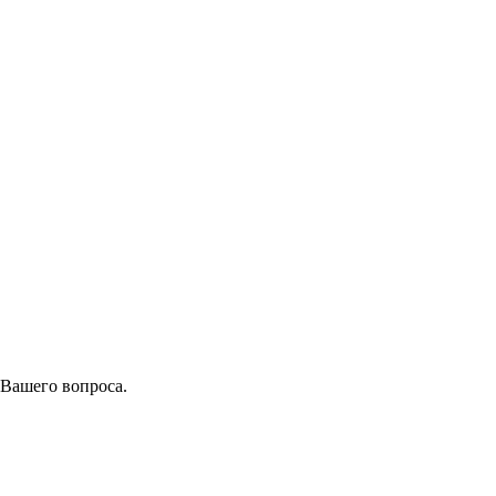
 Вашего вопроса.