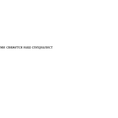
ми свяжется наш специалист