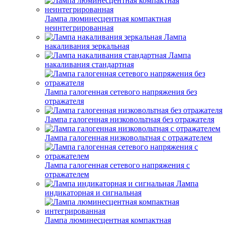
Лампа люминесцентная компактная
неинтегрированная
Лампа
накаливания зеркальная
Лампа
накаливания стандартная
Лампа галогенная сетевого напряжения без
отражателя
Лампа галогенная низковольтная без отражателя
Лампа галогенная низковольтная с отражателем
Лампа галогенная сетевого напряжения с
отражателем
Лампа
индикаторная и сигнальная
Лампа люминесцентная компактная