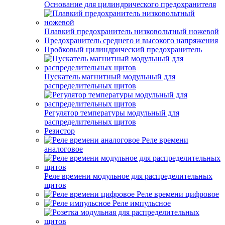
Основание для цилиндрического предохранителя
Плавкий предохранитель низковольтный ножевой
Предохранитель среднего и высокого напряжения
Пробковый цилиндрический предохранитель
Пускатель магнитный модульный для
распределительных щитов
Регулятор температуры модульный для
распределительных щитов
Резистор
Реле времени
аналоговое
Реле времени модульное для распределительных
щитов
Реле времени цифровое
Реле импульсное