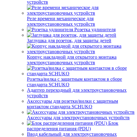
устройств
Реле времени механическое для
электроустановочных устройств
Розетка удлинителя
Заглушка для розеток, для защиты детей
Корпус накладной для открытого монтажа
электроустановочных устройств
Розетка/вилка с защитным контактом в сборе
стандарта SCHUKO
Адаптер переходный для электроустановочных
устройств
Аксессуары для розетки/вилки с защитным
контактом стандарта SCHUKO
Аксессуары для электроустановочных устройств
Блок
распределения питания (PDU)
Ввод кабельный для электроустановочных