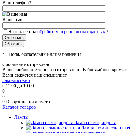
Ваш телефон
*
Ваше имя
Я согласен на
обработку персональных данных.
*
*
- Поля, обязательные для заполнения
Сообщение отправлено
Ваше сообщение успешно отправлено. В ближайшее время с
Вами свяжется наш специалист
Закрыть окно
с 11:00 до 19:00
0
0
0
В корзине
пока пусто
Каталог товаров
Лампы
Лампа светодиодная
Лампа люминесцентная