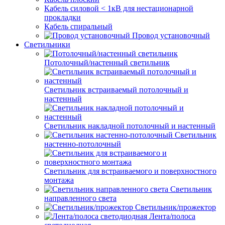
Кабель силовой < 1кВ для нестационарной
прокладки
Кабель спиральный
Провод установочный
Светильники
Потолочный/настенный светильник
Светильник встраиваемый потолочный и
настенный
Светильник накладной потолочный и настенный
Светильник
настенно-потолочный
Светильник для встраиваемого и поверхностного
монтажа
Светильник
направленного света
Светильник/прожектор
Лента/полоса