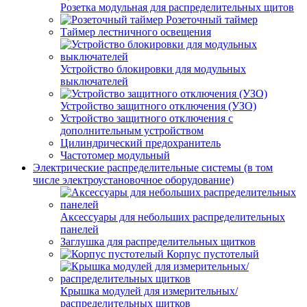
Розетка модульная для распределительных щитов
Розеточный таймер
Таймер лестничного освещения
Устройство блокировки для модульных
выключателей
Устройство защитного отключения (УЗО)
Устройство защитного отключения с
дополнительным устройством
Цилиндрический предохранитель
Частотомер модульный
Электрические распределительные системы (в том
числе электроустановочное оборудование)
Аксессуары для небольших распределительных
панелей
Заглушка для распределительных щитков
Корпус пустотелый
Крышка модулей для измерительных/
распределительных щитков