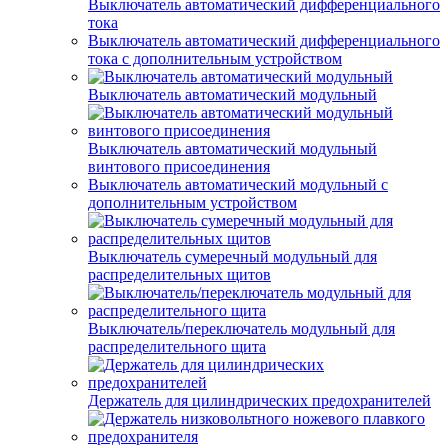
Выключатель автоматический дифференциального
тока
Выключатель автоматический дифференциального
тока с дополнительным устройством
Выключатель автоматический модульный
Выключатель автоматический модульный
винтового присоединения
Выключатель автоматический модульный с
дополнительным устройством
Выключатель сумеречный модульный для
распределительных щитов
Выключатель/переключатель модульный для
распределительного щита
Держатель для цилиндрических предохранителей