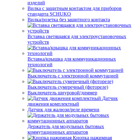
изделий
Вилка с защитным контактом для приборов
стандарта SCHUKO
Вилка/розетка без защитного контакта
Вставка светящаяся для электроустановочных
устройств
Вставка/крышка для коммуникационных
технологий
Выключатель с электронной коммутацией
Выключатель сумеречный (фотореле)
Выключатель шнуровой/диммер
Датчик
движения комплектный
Датчик для жалюзи/реле времени
Держатель для модульных бытовых
коммутационных аппаратов
Кнопка нажимная