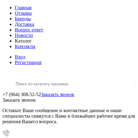
Главная
Отзывы
Бренды
Доставка
Вопрос ответ
Новости
Каталог
Контакты
Вход
Регистрация
+7 (964) 308-52-52
Заказать звонок
Заказать звонок
Оставьте Ваше сообщение и контактные данные и наши
специалисты свяжутся с Вами в ближайшее рабочее время для
решения Вашего вопроса.