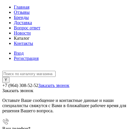
Главная
Отзывы
Бренды
Доставка
Вопрос ответ
Новости
Каталог
Контакты
Вход
Регистрация
+7 (964) 308-52-52
Заказать звонок
Заказать звонок
Оставьте Ваше сообщение и контактные данные и наши
специалисты свяжутся с Вами в ближайшее рабочее время для
решения Вашего вопроса.
Ваш телефон
*