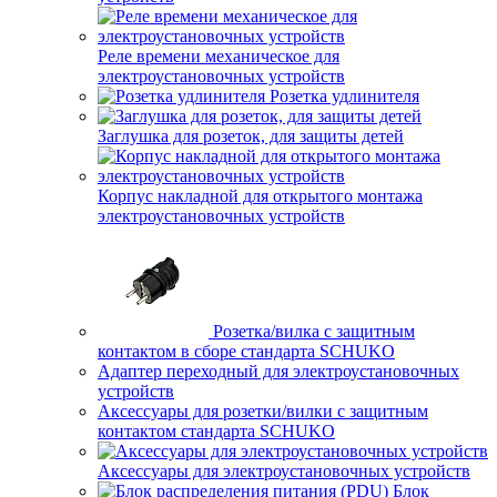
Реле времени механическое для
электроустановочных устройств
Розетка удлинителя
Заглушка для розеток, для защиты детей
Корпус накладной для открытого монтажа
электроустановочных устройств
Розетка/вилка с защитным
контактом в сборе стандарта SCHUKO
Адаптер переходный для электроустановочных
устройств
Аксессуары для розетки/вилки с защитным
контактом стандарта SCHUKO
Аксессуары для электроустановочных устройств
Блок