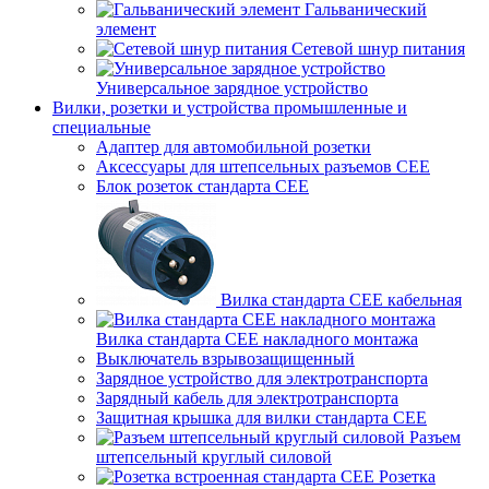
Гальванический
элемент
Сетевой шнур питания
Универсальное зарядное устройство
Вилки, розетки и устройства промышленные и
специальные
Адаптер для автомобильной розетки
Аксессуары для штепсельных разъемов CEE
Блок розеток стандарта CEE
Вилка стандарта CEE кабельная
Вилка стандарта CEE накладного монтажа
Выключатель взрывозащищенный
Зарядное устройство для электротранспорта
Зарядный кабель для электротранспорта
Защитная крышка для вилки стандарта CEE
Разъем
штепсельный круглый силовой
Розетка