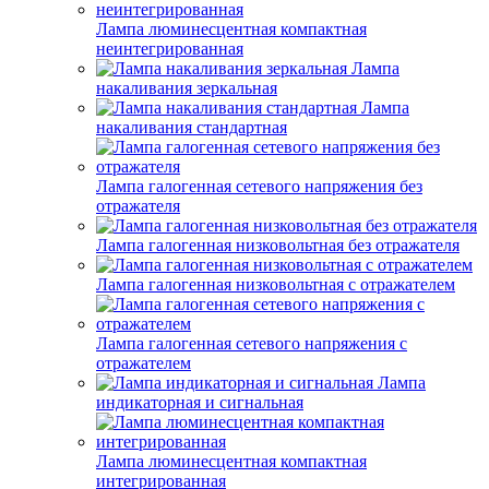
Лампа люминесцентная компактная
неинтегрированная
Лампа
накаливания зеркальная
Лампа
накаливания стандартная
Лампа галогенная сетевого напряжения без
отражателя
Лампа галогенная низковольтная без отражателя
Лампа галогенная низковольтная с отражателем
Лампа галогенная сетевого напряжения с
отражателем
Лампа
индикаторная и сигнальная
Лампа люминесцентная компактная
интегрированная