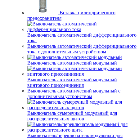
Вставка цилиндрического
предохранителя
Выключатель автоматический дифференциального
тока
Выключатель автоматический дифференциального
тока с дополнительным устройством
Выключатель автоматический модульный
Выключатель автоматический модульный
винтового присоединения
Выключатель автоматический модульный с
дополнительным устройством
Выключатель сумеречный модульный для
распределительных щитов
Выключатель/переключатель модульный для