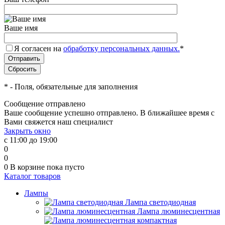
Ваше имя
Я согласен на
обработку персональных данных.
*
*
- Поля, обязательные для заполнения
Сообщение отправлено
Ваше сообщение успешно отправлено. В ближайшее время с
Вами свяжется наш специалист
Закрыть окно
с 11:00 до 19:00
0
0
0
В корзине
пока пусто
Каталог товаров
Лампы
Лампа светодиодная
Лампа люминесцентная