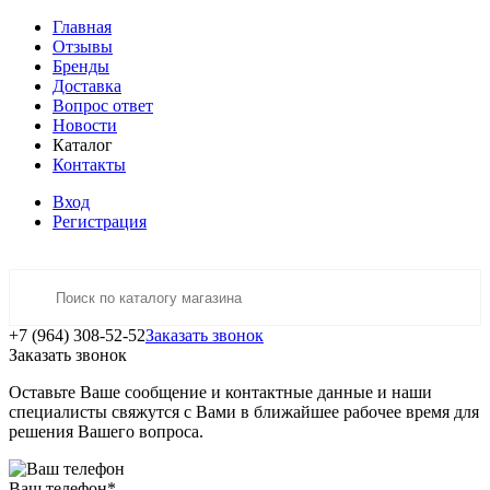
Главная
Отзывы
Бренды
Доставка
Вопрос ответ
Новости
Каталог
Контакты
Вход
Регистрация
+7 (964) 308-52-52
Заказать звонок
Заказать звонок
Оставьте Ваше сообщение и контактные данные и наши
специалисты свяжутся с Вами в ближайшее рабочее время для
решения Вашего вопроса.
Ваш телефон
*