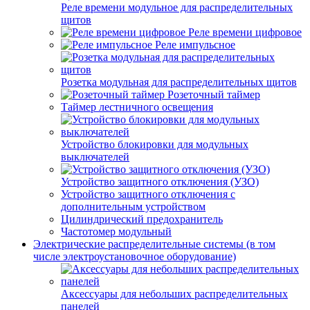
Реле времени модульное для распределительных
щитов
Реле времени цифровое
Реле импульсное
Розетка модульная для распределительных щитов
Розеточный таймер
Таймер лестничного освещения
Устройство блокировки для модульных
выключателей
Устройство защитного отключения (УЗО)
Устройство защитного отключения с
дополнительным устройством
Цилиндрический предохранитель
Частотомер модульный
Электрические распределительные системы (в том
числе электроустановочное оборудование)
Аксессуары для небольших распределительных
панелей