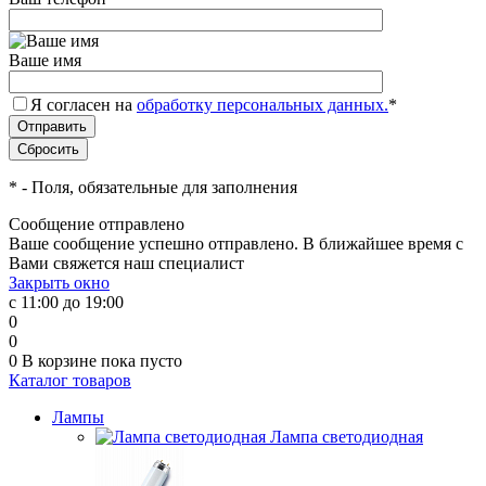
Ваше имя
Я согласен на
обработку персональных данных.
*
*
- Поля, обязательные для заполнения
Сообщение отправлено
Ваше сообщение успешно отправлено. В ближайшее время с
Вами свяжется наш специалист
Закрыть окно
с 11:00 до 19:00
0
0
0
В корзине
пока пусто
Каталог товаров
Лампы
Лампа светодиодная