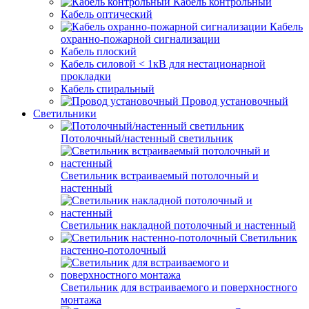
Кабель контрольный
Кабель оптический
Кабель
охранно-пожарной сигнализации
Кабель плоский
Кабель силовой < 1кВ для нестационарной
прокладки
Кабель спиральный
Провод установочный
Светильники
Потолочный/настенный светильник
Светильник встраиваемый потолочный и
настенный
Светильник накладной потолочный и настенный
Светильник
настенно-потолочный
Светильник для встраиваемого и поверхностного
монтажа