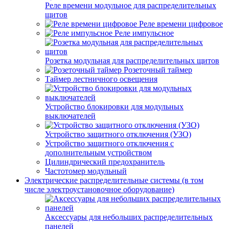
Реле времени модульное для распределительных
щитов
Реле времени цифровое
Реле импульсное
Розетка модульная для распределительных щитов
Розеточный таймер
Таймер лестничного освещения
Устройство блокировки для модульных
выключателей
Устройство защитного отключения (УЗО)
Устройство защитного отключения с
дополнительным устройством
Цилиндрический предохранитель
Частотомер модульный
Электрические распределительные системы (в том
числе электроустановочное оборудование)
Аксессуары для небольших распределительных
панелей