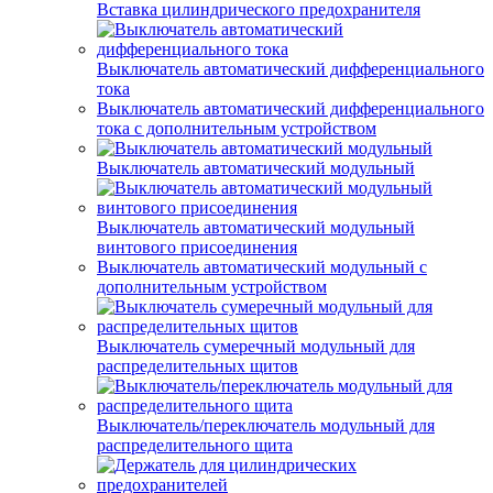
Вставка цилиндрического предохранителя
Выключатель автоматический дифференциального
тока
Выключатель автоматический дифференциального
тока с дополнительным устройством
Выключатель автоматический модульный
Выключатель автоматический модульный
винтового присоединения
Выключатель автоматический модульный с
дополнительным устройством
Выключатель сумеречный модульный для
распределительных щитов
Выключатель/переключатель модульный для
распределительного щита