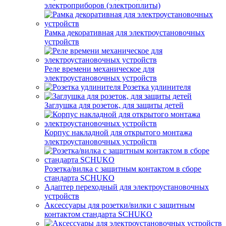
электроприборов (электроплиты)
Рамка декоративная для электроустановочных
устройств
Реле времени механическое для
электроустановочных устройств
Розетка удлинителя
Заглушка для розеток, для защиты детей
Корпус накладной для открытого монтажа
электроустановочных устройств
Розетка/вилка с защитным контактом в сборе
стандарта SCHUKO
Адаптер переходный для электроустановочных
устройств
Аксессуары для розетки/вилки с защитным
контактом стандарта SCHUKO