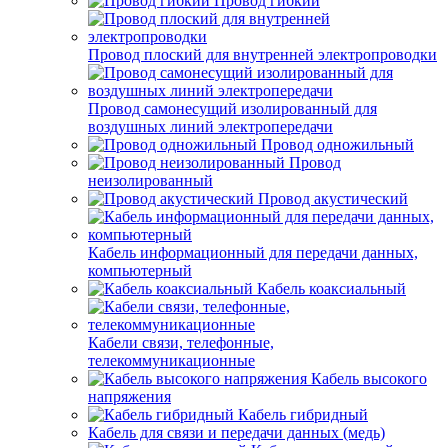
Провод гибкий
Провод плоский для внутренней электропроводки
Провод самонесущий изолированный для
воздушных линий электропередачи
Провод одножильный
Провод
неизолированный
Провод акустический
Кабель информационный для передачи данных,
компьютерный
Кабель коаксиальный
Кабели связи, телефонные,
телекоммуникационные
Кабель высокого
напряжения
Кабель гибридный
Кабель для связи и передачи данных (медь)