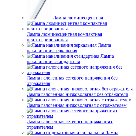
Лампа люминесцентная
Лампа люминесцентная компактная
неинтегрированная
Лампа
накаливания зеркальная
Лампа
накаливания стандартная
Лампа галогенная сетевого напряжения без
отражателя
Лампа галогенная низковольтная без отражателя
Лампа галогенная низковольтная с отражателем
Лампа галогенная сетевого напряжения с
отражателем
Лампа