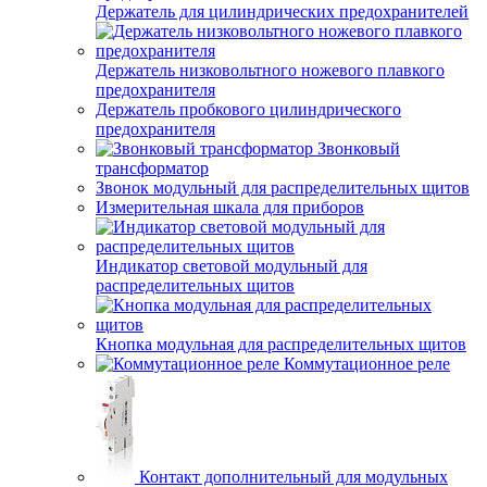
Держатель для цилиндрических предохранителей
Держатель низковольтного ножевого плавкого
предохранителя
Держатель пробкового цилиндрического
предохранителя
Звонковый
трансформатор
Звонок модульный для распределительных щитов
Измерительная шкала для приборов
Индикатор световой модульный для
распределительных щитов
Кнопка модульная для распределительных щитов
Коммутационное реле
Контакт дополнительный для модульных