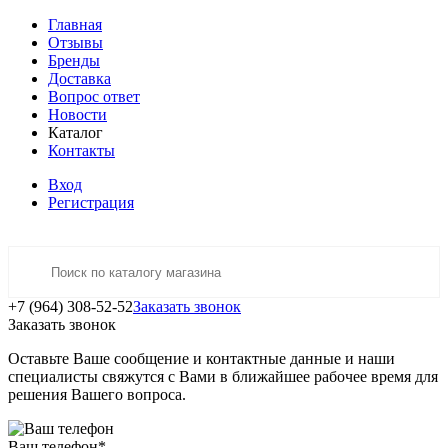
Главная
Отзывы
Бренды
Доставка
Вопрос ответ
Новости
Каталог
Контакты
Вход
Регистрация
+7 (964) 308-52-52
Заказать звонок
Заказать звонок
Оставьте Ваше сообщение и контактные данные и наши
специалисты свяжутся с Вами в ближайшее рабочее время для
решения Вашего вопроса.
Ваш телефон
*