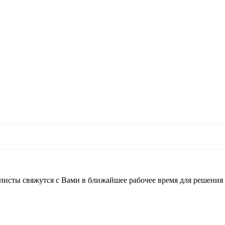
листы свяжутся с Вами в ближайшее рабочее время для решения