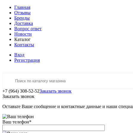
Главная
Отзывы
Бренды
Доставка
Вопрос ответ
Новости
Каталог
Контакты
Вход
Регистрация
+7 (964) 308-52-52
Заказать звонок
Заказать звонок
Оставьте Ваше сообщение и контактные данные и наши специа
Ваш телефон
*