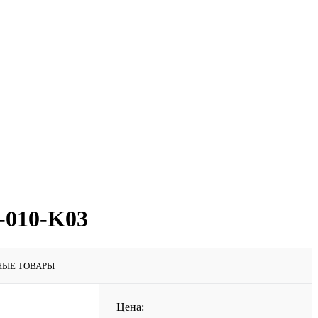
-010-K03
НЫЕ ТОВАРЫ
Цена: