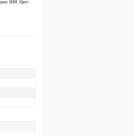
ерии ЗНИ. Цвет: