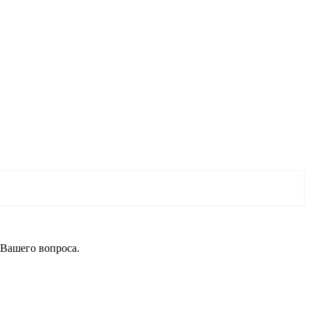
 Вашего вопроса.