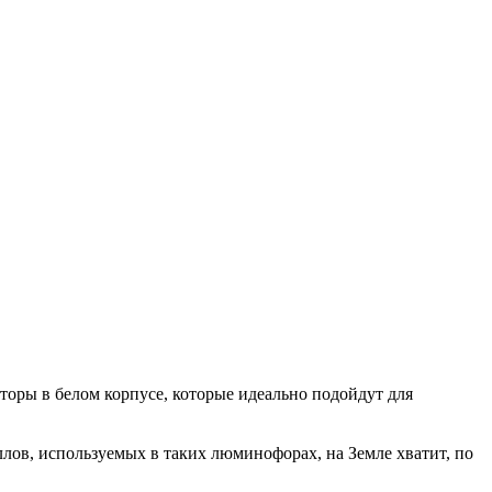
ры в белом корпусе, которые идеально подойдут для
лов, используемых в таких люминофорах, на Земле хватит, по