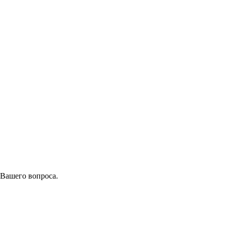
 Вашего вопроса.