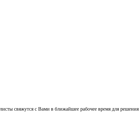
листы свяжутся с Вами в ближайшее рабочее время для решения