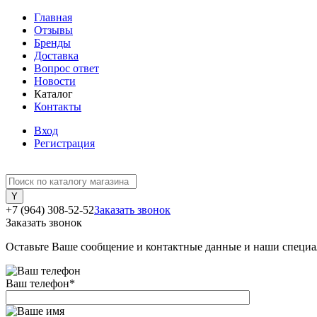
Главная
Отзывы
Бренды
Доставка
Вопрос ответ
Новости
Каталог
Контакты
Вход
Регистрация
+7 (964) 308-52-52
Заказать звонок
Заказать звонок
Оставьте Ваше сообщение и контактные данные и наши специа
Ваш телефон
*