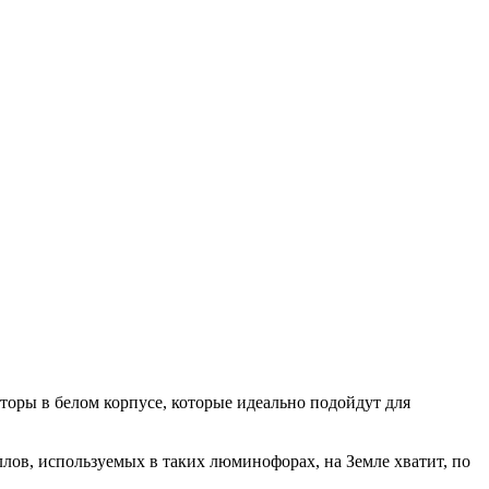
ры в белом корпусе, которые идеально подойдут для
лов, используемых в таких люминофорах, на Земле хватит, по