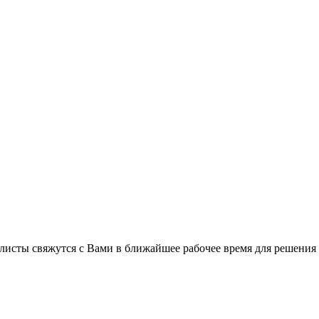
листы свяжутся с Вами в ближайшее рабочее время для решения