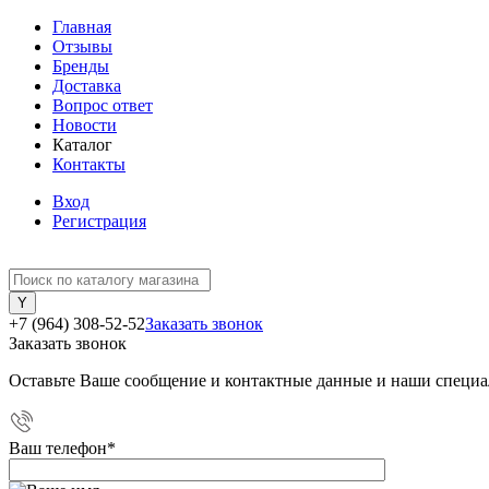
Главная
Отзывы
Бренды
Доставка
Вопрос ответ
Новости
Каталог
Контакты
Вход
Регистрация
+7 (964) 308-52-52
Заказать звонок
Заказать звонок
Оставьте Ваше сообщение и контактные данные и наши специа
Ваш телефон
*