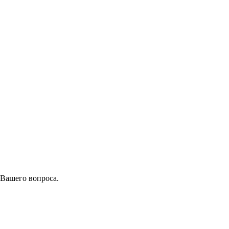
 Вашего вопроса.