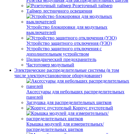
Розетка модульная для распределительных щитов
Розеточный таймер
Таймер лестничного освещения
Устройство блокировки для модульных
выключателей
Устройство защитного отключения (УЗО)
Устройство защитного отключения с
дополнительным устройством
Цилиндрический предохранитель
Частотомер модульный
Электрические распределительные системы (в том
числе электроустановочное оборудование)
Аксессуары для небольших распределительных
панелей
Заглушка для распределительных щитков
Корпус пустотелый
Крышка модулей для измерительных/
распределительных щитков