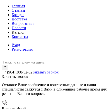
Главная
Отзывы
Бренды
Доставка
Вопрос ответ
Новости
Каталог
Контакты
Вход
Регистрация
+7 (964) 308-52-52
Заказать звонок
Заказать звонок
Оставьте Ваше сообщение и контактные данные и наши
специалисты свяжутся с Вами в ближайшее рабочее время для
решения Вашего вопроса.
Ваш телефон
*