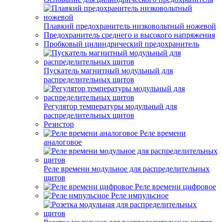
Плавкий предохранитель низковольтный ножевой
Предохранитель среднего и высокого напряжения
Пробковый цилиндрический предохранитель
Пускатель магнитный модульный для
распределительных щитов
Регулятор температуры модульный для
распределительных щитов
Резистор
Реле времени
аналоговое
Реле времени модульное для распределительных
щитов
Реле времени цифровое
Реле импульсное