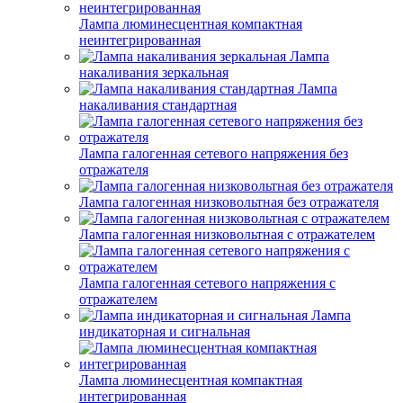
Лампа люминесцентная компактная
неинтегрированная
Лампа
накаливания зеркальная
Лампа
накаливания стандартная
Лампа галогенная сетевого напряжения без
отражателя
Лампа галогенная низковольтная без отражателя
Лампа галогенная низковольтная с отражателем
Лампа галогенная сетевого напряжения с
отражателем
Лампа
индикаторная и сигнальная
Лампа люминесцентная компактная
интегрированная