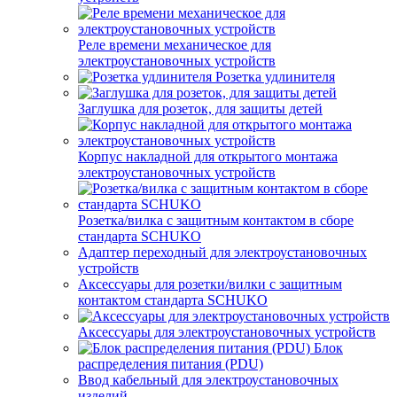
Реле времени механическое для
электроустановочных устройств
Розетка удлинителя
Заглушка для розеток, для защиты детей
Корпус накладной для открытого монтажа
электроустановочных устройств
Розетка/вилка с защитным контактом в сборе
стандарта SCHUKO
Адаптер переходный для электроустановочных
устройств
Аксессуары для розетки/вилки с защитным
контактом стандарта SCHUKO
Аксессуары для электроустановочных устройств
Блок
распределения питания (PDU)
Ввод кабельный для электроустановочных
изделий