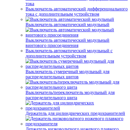
тока
Выключатель автоматический дифференциального
тока с дополнительным устройством
Выключатель автоматический модульный
Выключатель автоматический модульный
винтового присоединения
Выключатель автоматический модульный с
дополнительным устройством
Выключатель сумеречный модульный для
распределительных щитов
Выключатель/переключатель модульный для
распределительного щита
Держатель для цилиндрических предохранителей
Держатель низковольтного ножевого плавкого