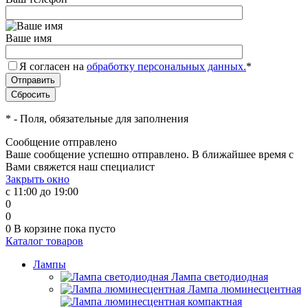
Ваше имя
Я согласен на
обработку персональных данных.
*
*
- Поля, обязательные для заполнения
Сообщение отправлено
Ваше сообщение успешно отправлено. В ближайшее время с
Вами свяжется наш специалист
Закрыть окно
с 11:00 до 19:00
0
0
0
В корзине
пока пусто
Каталог товаров
Лампы
Лампа светодиодная
Лампа люминесцентная