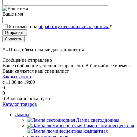
Ваше имя
Я согласен на
обработку персональных данных.
*
*
- Поля, обязательные для заполнения
Сообщение отправлено
Ваше сообщение успешно отправлено. В ближайшее время с
Вами свяжется наш специалист
Закрыть окно
с 11:00 до 19:00
0
0
0
В корзине
пока пусто
Каталог товаров
Лампы
Лампа светодиодная
Лампа люминесцентная