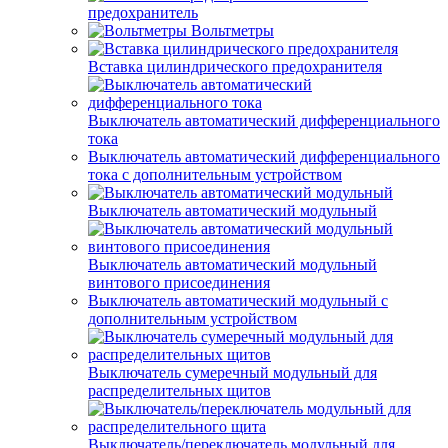
предохранитель
Вольтметры
Вставка цилиндрического предохранителя
Выключатель автоматический дифференциального
тока
Выключатель автоматический дифференциального
тока с дополнительным устройством
Выключатель автоматический модульный
Выключатель автоматический модульный
винтового присоединения
Выключатель автоматический модульный с
дополнительным устройством
Выключатель сумеречный модульный для
распределительных щитов
Выключатель/переключатель модульный для