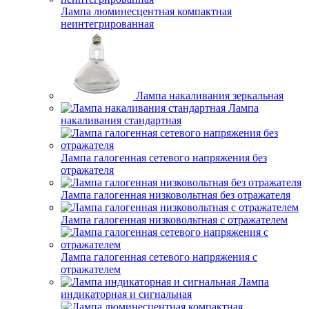
Лампа люминесцентная компактная
неинтегрированная
Лампа накаливания зеркальная
Лампа
накаливания стандартная
Лампа галогенная сетевого напряжения без
отражателя
Лампа галогенная низковольтная без отражателя
Лампа галогенная низковольтная с отражателем
Лампа галогенная сетевого напряжения с
отражателем
Лампа
индикаторная и сигнальная