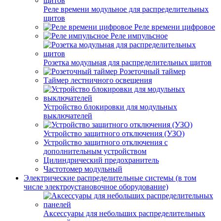
Реле времени модульное для распределительных
щитов
Реле времени цифровое
Реле импульсное
Розетка модульная для распределительных щитов
Розеточный таймер
Таймер лестничного освещения
Устройство блокировки для модульных
выключателей
Устройство защитного отключения (УЗО)
Устройство защитного отключения с
дополнительным устройством
Цилиндрический предохранитель
Частотомер модульный
Электрические распределительные системы (в том
числе электроустановочное оборудование)
Аксессуары для небольших распределительных