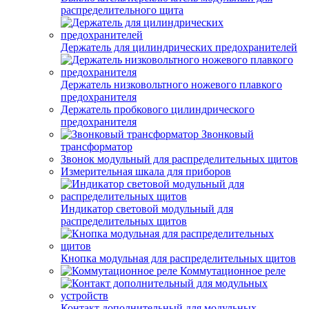
распределительного щита
Держатель для цилиндрических предохранителей
Держатель низковольтного ножевого плавкого
предохранителя
Держатель пробкового цилиндрического
предохранителя
Звонковый
трансформатор
Звонок модульный для распределительных щитов
Измерительная шкала для приборов
Индикатор световой модульный для
распределительных щитов
Кнопка модульная для распределительных щитов
Коммутационное реле
Контакт дополнительный для модульных