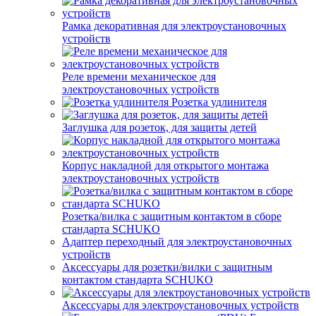
Рамка декоративная для электроустановочных
устройств
Реле времени механическое для
электроустановочных устройств
Розетка удлинителя
Заглушка для розеток, для защиты детей
Корпус накладной для открытого монтажа
электроустановочных устройств
Розетка/вилка с защитным контактом в сборе
стандарта SCHUKO
Адаптер переходный для электроустановочных
устройств
Аксессуары для розетки/вилки с защитным
контактом стандарта SCHUKO
Аксессуары для электроустановочных устройств