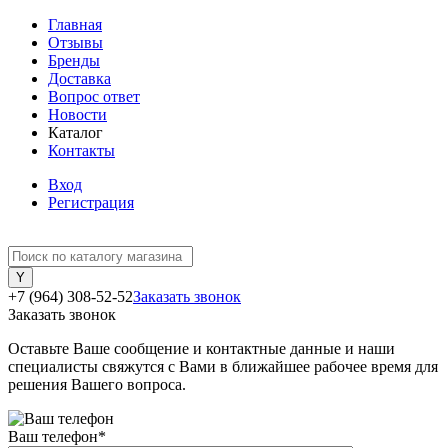
Главная
Отзывы
Бренды
Доставка
Вопрос ответ
Новости
Каталог
Контакты
Вход
Регистрация
+7 (964) 308-52-52
Заказать звонок
Заказать звонок
Оставьте Ваше сообщение и контактные данные и наши
специалисты свяжутся с Вами в ближайшее рабочее время для
решения Вашего вопроса.
Ваш телефон
*