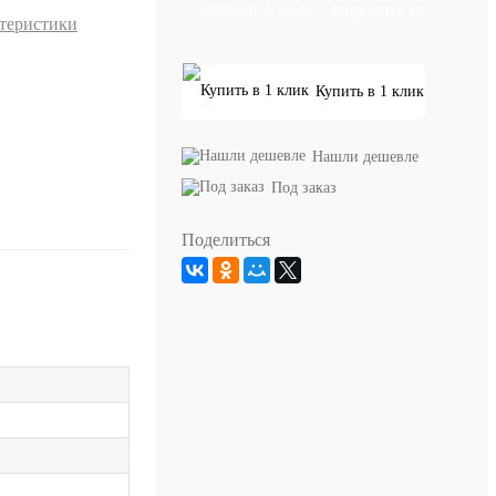
Запросить цену
ктеристики
Купить в 1 клик
Нашли дешевле
Под заказ
Поделиться