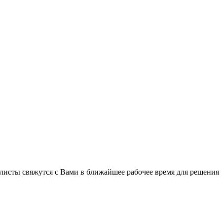
листы свяжутся с Вами в ближайшее рабочее время для решения