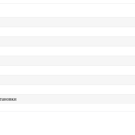
тановки