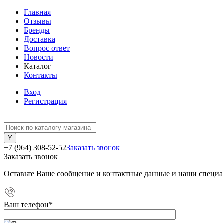
Главная
Отзывы
Бренды
Доставка
Вопрос ответ
Новости
Каталог
Контакты
Вход
Регистрация
+7 (964) 308-52-52
Заказать звонок
Заказать звонок
Оставьте Ваше сообщение и контактные данные и наши специа
Ваш телефон
*