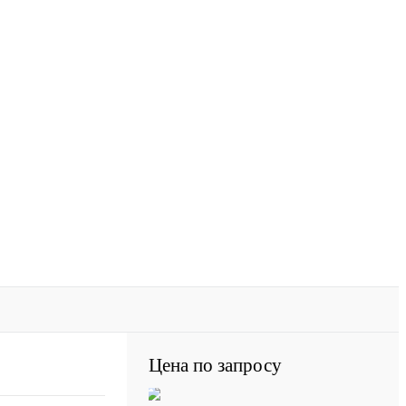
Цена по запросу