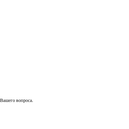
 Вашего вопроса.