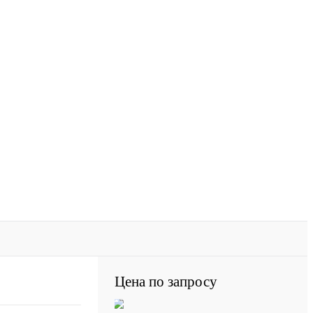
Цена по запросу