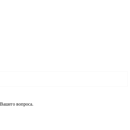
 Вашего вопроса.