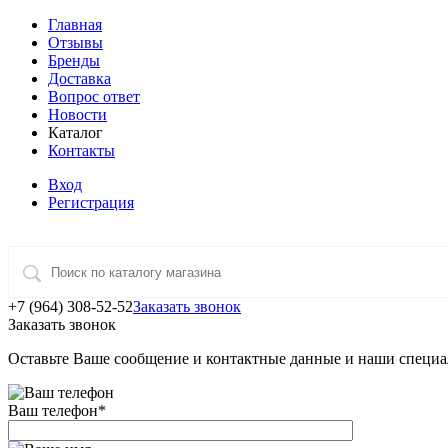
Главная
Отзывы
Бренды
Доставка
Вопрос ответ
Новости
Каталог
Контакты
Вход
Регистрация
+7 (964) 308-52-52
Заказать звонок
Заказать звонок
Оставьте Ваше сообщение и контактные данные и наши специа
Ваш телефон
*