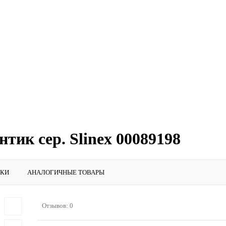
ик сер. Slinex 00089198
ИКИ
АНАЛОГИЧНЫЕ ТОВАРЫ
Отзывов: 0