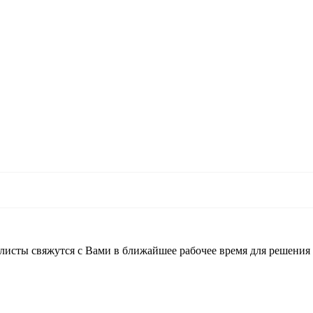
листы свяжутся с Вами в ближайшее рабочее время для решения