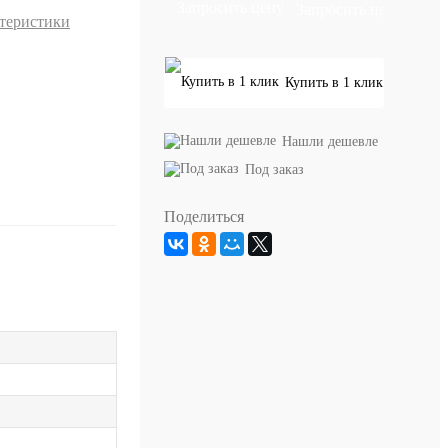
Запросить цену
ктеристики
Купить в 1 клик
Нашли дешевле
Под заказ
Поделиться