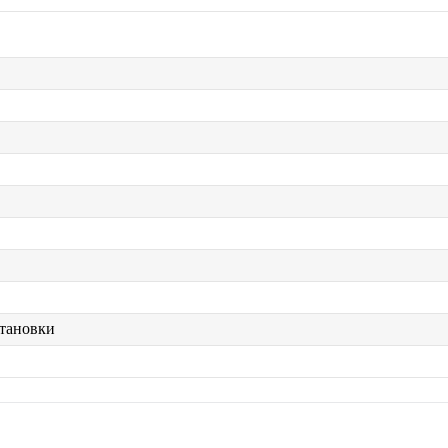
тановки