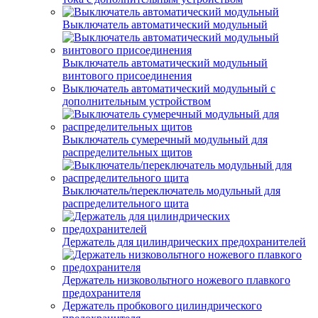
Выключатель автоматический модульный
Выключатель автоматический модульный
винтового присоединения
Выключатель автоматический модульный с
дополнительным устройством
Выключатель сумеречный модульный для
распределительных щитов
Выключатель/переключатель модульный для
распределительного щита
Держатель для цилиндрических предохранителей
Держатель низковольтного ножевого плавкого
предохранителя
Держатель пробкового цилиндрического