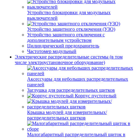
Устройство блокировки для модульных
выключателей
Устройство защитного отключения (УЗО)
Устройство защитного отключения с
дополнительным устройством
Цилиндрический предохранитель
Частотомер модульный
Электрические распределительные системы (в том
числе электроустановочное оборудование)
Аксессуары для небольших распределительных
панелей
Заглушка для распределительных щитков
Корпус пустотелый
Крышка модулей для измерительных/
распределительных щитков
Малогабаритный распределительный щиток в