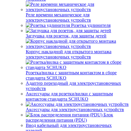
Реле времени механическое для
электроустановочных устройств
Розетка удлинителя
Заглушка для розеток, для защиты детей
Корпус накладной для открытого монтажа
электроустановочных устройств
Розетка/вилка с защитным контактом в сборе
стандарта SCHUKO
Адаптер переходный для электроустановочных
устройств
Аксессуары для розетки/вилки с защитным
контактом стандарта SCHUKO
Аксессуары для электроустановочных устройств
Блок
распределения питания (PDU)
Ввод кабельный для электроустановочных
изделий