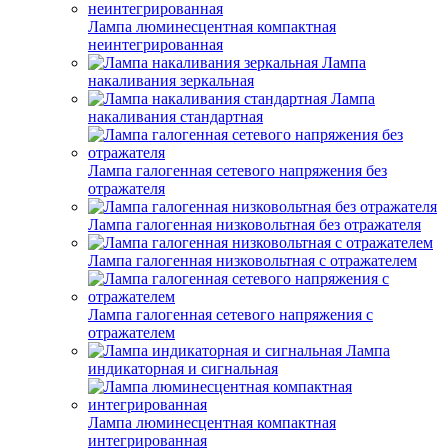
Лампа люминесцентная компактная
неинтегрированная
Лампа
накаливания зеркальная
Лампа
накаливания стандартная
Лампа галогенная сетевого напряжения без
отражателя
Лампа галогенная низковольтная без отражателя
Лампа галогенная низковольтная с отражателем
Лампа галогенная сетевого напряжения с
отражателем
Лампа
индикаторная и сигнальная
Лампа люминесцентная компактная
интегрированная