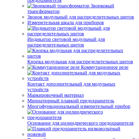
предохранителя
Звонковый
трансформатор
Звонок модульный для распределительных щитов
Измерительная шкала для приборов
Индикатор световой модульный для
распределительных щитов
Кнопка модульная для распределительных щитов
Коммутационное реле
Контакт дополнительный для модульных
устройств
Маркировочный материал
Миниатюрный плавкий предохранитель
Многофункциональный измерительный прибор
Основание для цилиндрического предохранителя