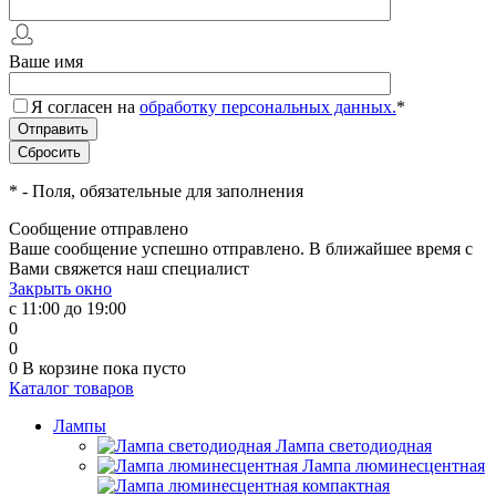
Ваше имя
Я согласен на
обработку персональных данных.
*
*
- Поля, обязательные для заполнения
Сообщение отправлено
Ваше сообщение успешно отправлено. В ближайшее время с
Вами свяжется наш специалист
Закрыть окно
с 11:00 до 19:00
0
0
0
В корзине
пока пусто
Каталог товаров
Лампы
Лампа светодиодная
Лампа люминесцентная