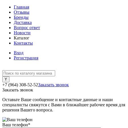
Главная
Отзывы
Бренды
Доставка
Вопрос ответ
Новости
Каталог
Контакты
Вход
Регистрация
+7 (964) 308-52-52
Заказать звонок
Заказать звонок
Оставьте Ваше сообщение и контактные данные и наши
специалисты свяжутся с Вами в ближайшее рабочее время для
решения Вашего вопроса.
Ваш телефон
*