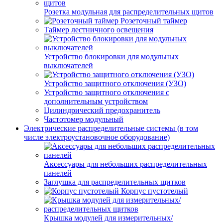
Розетка модульная для распределительных щитов
Розеточный таймер
Таймер лестничного освещения
Устройство блокировки для модульных
выключателей
Устройство защитного отключения (УЗО)
Устройство защитного отключения с
дополнительным устройством
Цилиндрический предохранитель
Частотомер модульный
Электрические распределительные системы (в том
числе электроустановочное оборудование)
Аксессуары для небольших распределительных
панелей
Заглушка для распределительных щитков
Корпус пустотелый
Крышка модулей для измерительных/