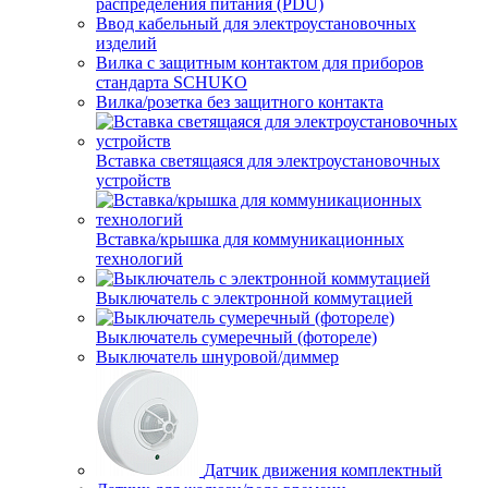
распределения питания (PDU)
Ввод кабельный для электроустановочных
изделий
Вилка с защитным контактом для приборов
стандарта SCHUKO
Вилка/розетка без защитного контакта
Вставка светящаяся для электроустановочных
устройств
Вставка/крышка для коммуникационных
технологий
Выключатель с электронной коммутацией
Выключатель сумеречный (фотореле)
Выключатель шнуровой/диммер
Датчик движения комплектный