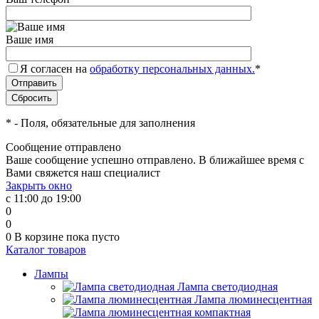
Ваше имя
Я согласен на
обработку персональных данных.
*
*
- Поля, обязательные для заполнения
Сообщение отправлено
Ваше сообщение успешно отправлено. В ближайшее время с
Вами свяжется наш специалист
Закрыть окно
с 11:00 до 19:00
0
0
0
В корзине
пока пусто
Каталог товаров
Лампы
Лампа светодиодная
Лампа люминесцентная