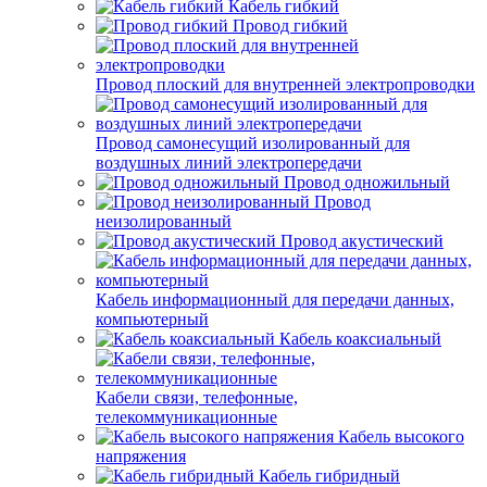
Кабель гибкий
Провод гибкий
Провод плоский для внутренней электропроводки
Провод самонесущий изолированный для
воздушных линий электропередачи
Провод одножильный
Провод
неизолированный
Провод акустический
Кабель информационный для передачи данных,
компьютерный
Кабель коаксиальный
Кабели связи, телефонные,
телекоммуникационные
Кабель высокого
напряжения
Кабель гибридный