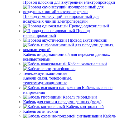
Провод плоский для внутренней электропроводки
Провод самонесущий изолированный для
воздушных линий электропередачи
Провод одножильный
Провод
неизолированный
Провод акустический
Кабель информационный для передачи данных,
компьютерный
Кабель коаксиальный
Кабели связи, телефонные,
телекоммуникационные
Кабель высокого
напряжения
Кабель гибридный
Кабель для связи и передачи данных (медь)
Кабель контрольный
Кабель оптический
Кабель