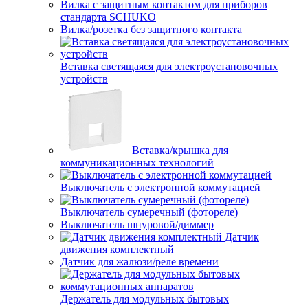
Вилка с защитным контактом для приборов
стандарта SCHUKO
Вилка/розетка без защитного контакта
Вставка светящаяся для электроустановочных
устройств
Вставка/крышка для
коммуникационных технологий
Выключатель с электронной коммутацией
Выключатель сумеречный (фотореле)
Выключатель шнуровой/диммер
Датчик
движения комплектный
Датчик для жалюзи/реле времени
Держатель для модульных бытовых