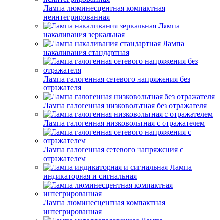
Лампа люминесцентная компактная
неинтегрированная
Лампа
накаливания зеркальная
Лампа
накаливания стандартная
Лампа галогенная сетевого напряжения без
отражателя
Лампа галогенная низковольтная без отражателя
Лампа галогенная низковольтная с отражателем
Лампа галогенная сетевого напряжения с
отражателем
Лампа
индикаторная и сигнальная
Лампа люминесцентная компактная
интегрированная