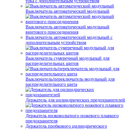
тока с дополнительным устройством
Выключатель автоматический модульный
Выключатель автоматический модульный
винтового присоединения
Выключатель автоматический модульный с
дополнительным устройством
Выключатель сумеречный модульный для
распределительных щитов
Выключатель/переключатель модульный для
распределительного щита
Держатель для цилиндрических предохранителей
Держатель низковольтного ножевого плавкого
предохранителя
Держатель пробкового цилиндрического