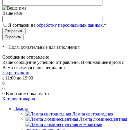
Ваше имя
Я согласен на
обработку персональных данных.
*
*
- Поля, обязательные для заполнения
Сообщение отправлено
Ваше сообщение успешно отправлено. В ближайшее время с
Вами свяжется наш специалист
Закрыть окно
с 11:00 до 19:00
0
0
0
В корзине
пока пусто
Каталог товаров
Лампы
Лампа светодиодная
Лампа люминесцентная