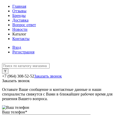
Главная
Отзывы
Бренды
Доставка
Вопрос ответ
Новости
Каталог
Контакты
Вход
Регистрация
+7 (964) 308-52-52
Заказать звонок
Заказать звонок
Оставьте Ваше сообщение и контактные данные и наши
специалисты свяжутся с Вами в ближайшее рабочее время для
решения Вашего вопроса.
Ваш телефон
*