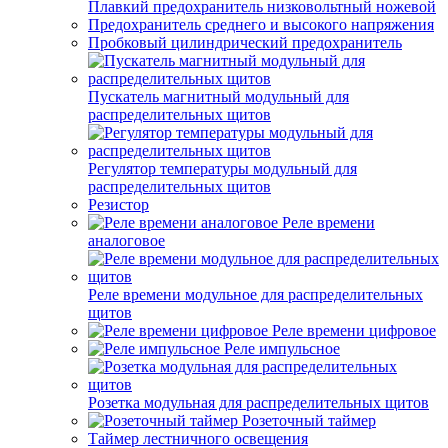
Плавкий предохранитель низковольтный ножевой
Предохранитель среднего и высокого напряжения
Пробковый цилиндрический предохранитель
Пускатель магнитный модульный для
распределительных щитов
Регулятор температуры модульный для
распределительных щитов
Резистор
Реле времени
аналоговое
Реле времени модульное для распределительных
щитов
Реле времени цифровое
Реле импульсное
Розетка модульная для распределительных щитов
Розеточный таймер
Таймер лестничного освещения