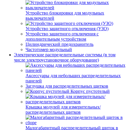
Устройство блокировки для модульных
выключателей
Устройство защитного отключения (УЗО)
Устройство защитного отключения с
дополнительным устройством
Цилиндрический предохранитель
Частотомер модульный
Электрические распределительные системы (в том
числе электроустановочное оборудование)
Аксессуары для небольших распределительных
панелей
Заглушка для распределительных щитков
Корпус пустотелый
Крышка модулей для измерительных/
распределительных щитков
Малогабаритный распределительный щиток в