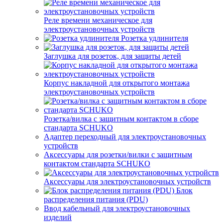
Реле времени механическое для
электроустановочных устройств
Розетка удлинителя
Заглушка для розеток, для защиты детей
Корпус накладной для открытого монтажа
электроустановочных устройств
Розетка/вилка с защитным контактом в сборе
стандарта SCHUKO
Адаптер переходный для электроустановочных
устройств
Аксессуары для розетки/вилки с защитным
контактом стандарта SCHUKO
Аксессуары для электроустановочных устройств
Блок
распределения питания (PDU)
Ввод кабельный для электроустановочных
изделий