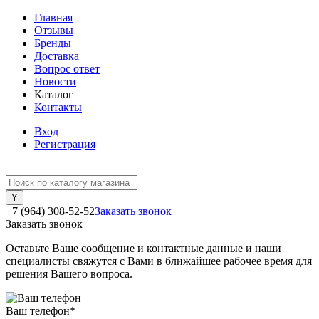
Главная
Отзывы
Бренды
Доставка
Вопрос ответ
Новости
Каталог
Контакты
Вход
Регистрация
+7 (964) 308-52-52
Заказать звонок
Заказать звонок
Оставьте Ваше сообщение и контактные данные и наши
специалисты свяжутся с Вами в ближайшее рабочее время для
решения Вашего вопроса.
Ваш телефон
*