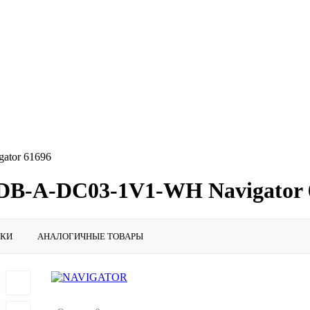
ator 61696
NDB-A-DC03-1V1-WH Navigator 
ИКИ
АНАЛОГИЧНЫЕ ТОВАРЫ