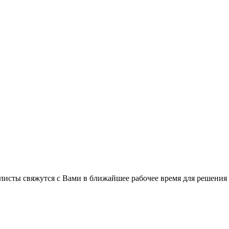
листы свяжутся с Вами в ближайшее рабочее время для решения