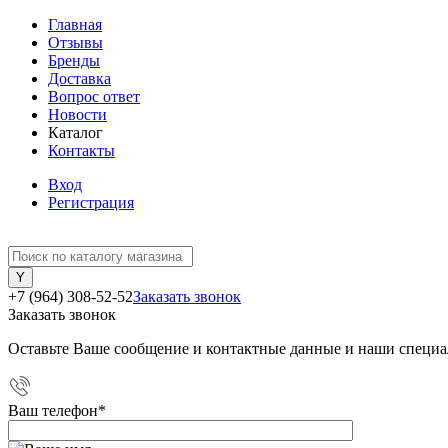
Главная
Отзывы
Бренды
Доставка
Вопрос ответ
Новости
Каталог
Контакты
Вход
Регистрация
+7 (964) 308-52-52
Заказать звонок
Заказать звонок
Оставьте Ваше сообщение и контактные данные и наши специа
Ваш телефон
*