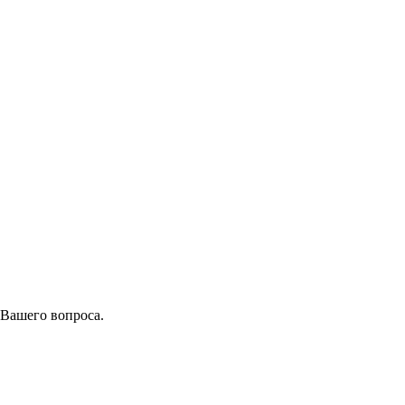
 Вашего вопроса.