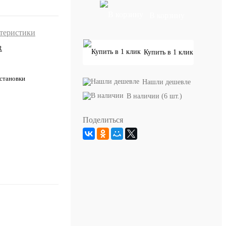
В корзину
ктеристики
R
Купить в 1 клик
становки
Нашли дешевле
В наличии (6 шт.)
Поделиться