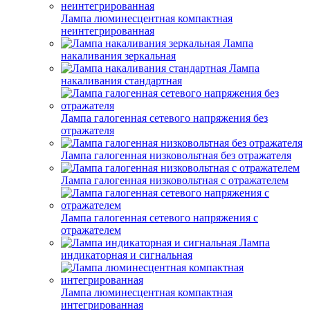
Лампа люминесцентная компактная
неинтегрированная
Лампа
накаливания зеркальная
Лампа
накаливания стандартная
Лампа галогенная сетевого напряжения без
отражателя
Лампа галогенная низковольтная без отражателя
Лампа галогенная низковольтная с отражателем
Лампа галогенная сетевого напряжения с
отражателем
Лампа
индикаторная и сигнальная
Лампа люминесцентная компактная
интегрированная