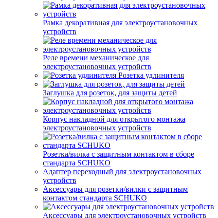
Рамка декоративная для электроустановочных
устройств
Реле времени механическое для
электроустановочных устройств
Розетка удлинителя
Заглушка для розеток, для защиты детей
Корпус накладной для открытого монтажа
электроустановочных устройств
Розетка/вилка с защитным контактом в сборе
стандарта SCHUKO
Адаптер переходный для электроустановочных
устройств
Аксессуары для розетки/вилки с защитным
контактом стандарта SCHUKO
Аксессуары для электроустановочных устройств