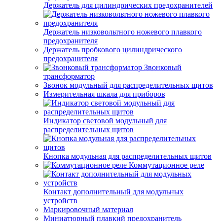
Держатель для цилиндрических предохранителей
Держатель низковольтного ножевого плавкого
предохранителя
Держатель пробкового цилиндрического
предохранителя
Звонковый
трансформатор
Звонок модульный для распределительных щитов
Измерительная шкала для приборов
Индикатор световой модульный для
распределительных щитов
Кнопка модульная для распределительных щитов
Коммутационное реле
Контакт дополнительный для модульных
устройств
Маркировочный материал
Миниатюрный плавкий предохранитель