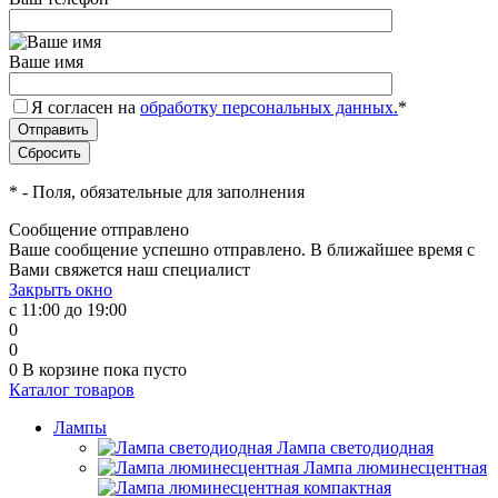
Ваше имя
Я согласен на
обработку персональных данных.
*
*
- Поля, обязательные для заполнения
Сообщение отправлено
Ваше сообщение успешно отправлено. В ближайшее время с
Вами свяжется наш специалист
Закрыть окно
с 11:00 до 19:00
0
0
0
В корзине
пока пусто
Каталог товаров
Лампы
Лампа светодиодная
Лампа люминесцентная