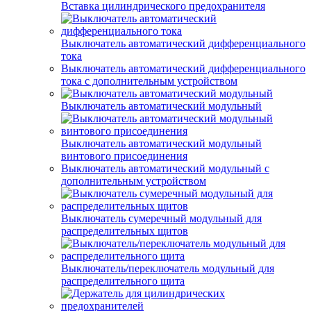
Вставка цилиндрического предохранителя
Выключатель автоматический дифференциального
тока
Выключатель автоматический дифференциального
тока с дополнительным устройством
Выключатель автоматический модульный
Выключатель автоматический модульный
винтового присоединения
Выключатель автоматический модульный с
дополнительным устройством
Выключатель сумеречный модульный для
распределительных щитов
Выключатель/переключатель модульный для
распределительного щита