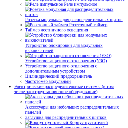
Реле импульсное
Розетка модульная для распределительных щитов
Розеточный таймер
Таймер лестничного освещения
Устройство блокировки для модульных
выключателей
Устройство защитного отключения (УЗО)
Устройство защитного отключения с
дополнительным устройством
Цилиндрический предохранитель
Частотомер модульный
Электрические распределительные системы (в том
числе электроустановочное оборудование)
Аксессуары для небольших распределительных
панелей
Заглушка для распределительных щитков
Корпус пустотелый