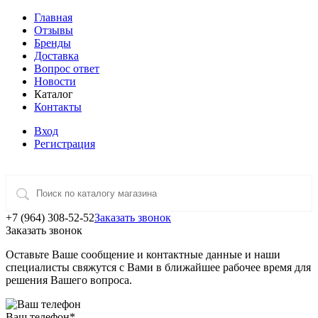
Главная
Отзывы
Бренды
Доставка
Вопрос ответ
Новости
Каталог
Контакты
Вход
Регистрация
+7 (964) 308-52-52
Заказать звонок
Заказать звонок
Оставьте Ваше сообщение и контактные данные и наши
специалисты свяжутся с Вами в ближайшее рабочее время для
решения Вашего вопроса.
Ваш телефон
*