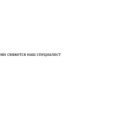
ми свяжется наш специалист