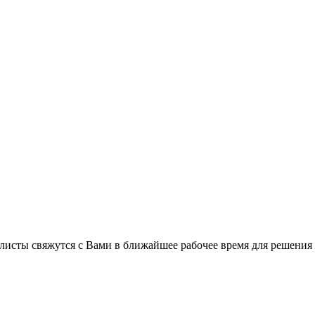
листы свяжутся с Вами в ближайшее рабочее время для решения