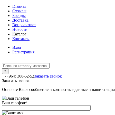
Главная
Отзывы
Бренды
Доставка
Вопрос ответ
Новости
Каталог
Контакты
Вход
Регистрация
+7 (964) 308-52-52
Заказать звонок
Заказать звонок
Оставьте Ваше сообщение и контактные данные и наши специа
Ваш телефон
*