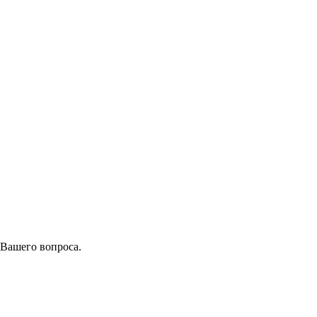
 Вашего вопроса.