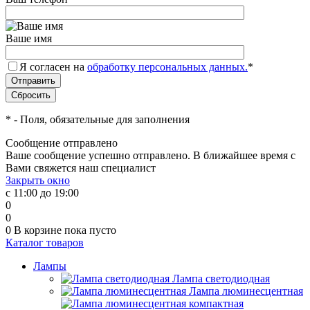
Ваше имя
Я согласен на
обработку персональных данных.
*
*
- Поля, обязательные для заполнения
Сообщение отправлено
Ваше сообщение успешно отправлено. В ближайшее время с
Вами свяжется наш специалист
Закрыть окно
с 11:00 до 19:00
0
0
0
В корзине
пока пусто
Каталог товаров
Лампы
Лампа светодиодная
Лампа люминесцентная