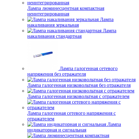
Лампа люминесцентная компактная
неинтегрированная
Лампа
накаливания зеркальная
Лампа
накаливания стандартная
Лампа галогенная сетевого
напряжения без отражателя
Лампа галогенная низковольтная без отражателя
Лампа галогенная низковольтная с отражателем
Лампа галогенная сетевого напряжения с
отражателем
Лампа
индикаторная и сигнальная