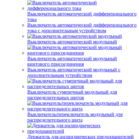
Выключатель автоматический дифференциального
тока
Выключатель автоматический дифференциального
тока с дополнительным устройством
Выключатель автоматический модульный
Выключатель автоматический модульный
винтового присоединения
Выключатель автоматический модульный с
дополнительным устройством
Выключатель сумеречный модульный для
распределительных щитов
Выключатель/переключатель модульный для
распределительного щита
Держатель для цилиндрических предохранителей