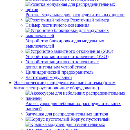
Розетка модульная для распределительных щитов
Розеточный таймер
Таймер лестничного освещения
Устройство блокировки для модульных
выключателей
Устройство защитного отключения (УЗО)
Устройство защитного отключения с
дополнительным устройством
Цилиндрический предохранитель
Частотомер модульный
Электрические распределительные системы (в том
числе электроустановочное оборудование)
Аксессуары для небольших распределительных
панелей
Заглушка для распределительных щитков
Корпус пустотелый