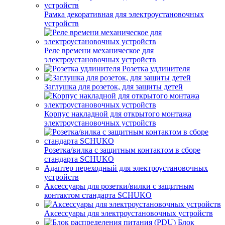
Рамка декоративная для электроустановочных
устройств
Реле времени механическое для
электроустановочных устройств
Розетка удлинителя
Заглушка для розеток, для защиты детей
Корпус накладной для открытого монтажа
электроустановочных устройств
Розетка/вилка с защитным контактом в сборе
стандарта SCHUKO
Адаптер переходный для электроустановочных
устройств
Аксессуары для розетки/вилки с защитным
контактом стандарта SCHUKO
Аксессуары для электроустановочных устройств
Блок