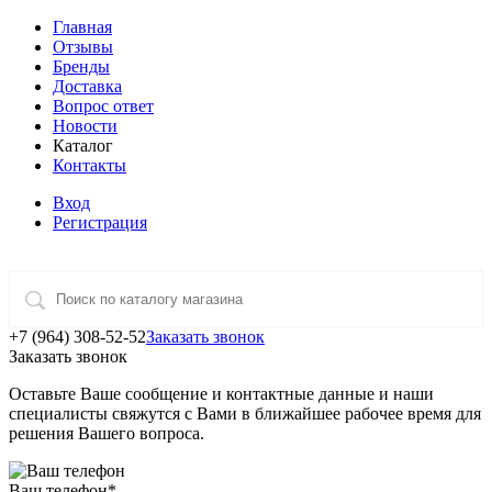
Главная
Отзывы
Бренды
Доставка
Вопрос ответ
Новости
Каталог
Контакты
Вход
Регистрация
+7 (964) 308-52-52
Заказать звонок
Заказать звонок
Оставьте Ваше сообщение и контактные данные и наши
специалисты свяжутся с Вами в ближайшее рабочее время для
решения Вашего вопроса.
Ваш телефон
*