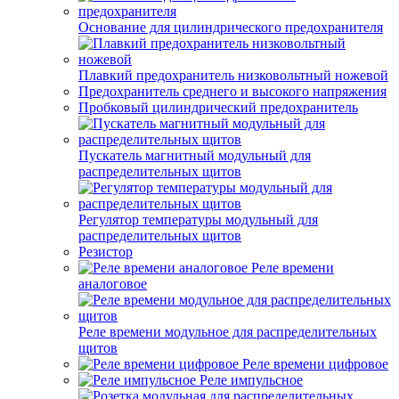
Основание для цилиндрического предохранителя
Плавкий предохранитель низковольтный ножевой
Предохранитель среднего и высокого напряжения
Пробковый цилиндрический предохранитель
Пускатель магнитный модульный для
распределительных щитов
Регулятор температуры модульный для
распределительных щитов
Резистор
Реле времени
аналоговое
Реле времени модульное для распределительных
щитов
Реле времени цифровое
Реле импульсное