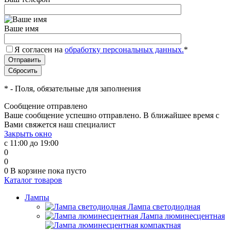
Ваше имя
Я согласен на
обработку персональных данных.
*
*
- Поля, обязательные для заполнения
Сообщение отправлено
Ваше сообщение успешно отправлено. В ближайшее время с
Вами свяжется наш специалист
Закрыть окно
с 11:00 до 19:00
0
0
0
В корзине
пока пусто
Каталог товаров
Лампы
Лампа светодиодная
Лампа люминесцентная