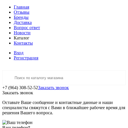
Главная
Отзывы
Бренды
Доставка
Вопрос ответ
Новости
Каталог
Контакты
Вход
Регистрация
+7 (964) 308-52-52
Заказать звонок
Заказать звонок
Оставьте Ваше сообщение и контактные данные и наши
специалисты свяжутся с Вами в ближайшее рабочее время для
решения Вашего вопроса.
Ваш телефон
*