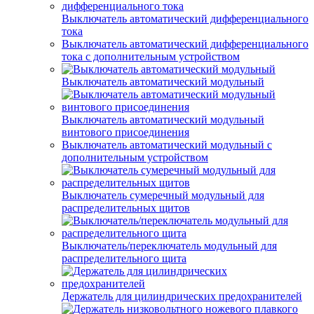
Выключатель автоматический дифференциального
тока
Выключатель автоматический дифференциального
тока с дополнительным устройством
Выключатель автоматический модульный
Выключатель автоматический модульный
винтового присоединения
Выключатель автоматический модульный с
дополнительным устройством
Выключатель сумеречный модульный для
распределительных щитов
Выключатель/переключатель модульный для
распределительного щита
Держатель для цилиндрических предохранителей