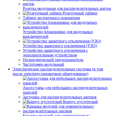
Розетка модульная для распределительных щитов
Розеточный таймер
Таймер лестничного освещения
Устройство блокировки для модульных
выключателей
Устройство защитного отключения (УЗО)
Устройство защитного отключения с
дополнительным устройством
Цилиндрический предохранитель
Частотомер модульный
Электрические распределительные системы (в том
числе электроустановочное оборудование)
Аксессуары для небольших распределительных
панелей
Заглушка для распределительных щитков
Корпус пустотелый
Крышка модулей для измерительных/