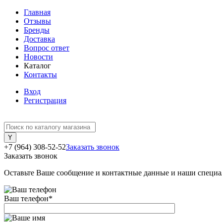
Главная
Отзывы
Бренды
Доставка
Вопрос ответ
Новости
Каталог
Контакты
Вход
Регистрация
+7 (964) 308-52-52
Заказать звонок
Заказать звонок
Оставьте Ваше сообщение и контактные данные и наши специа
Ваш телефон
*