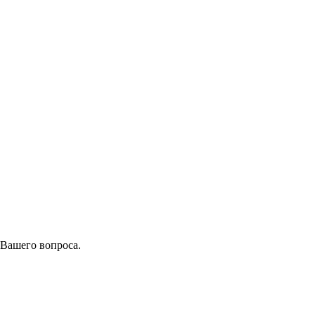
 Вашего вопроса.