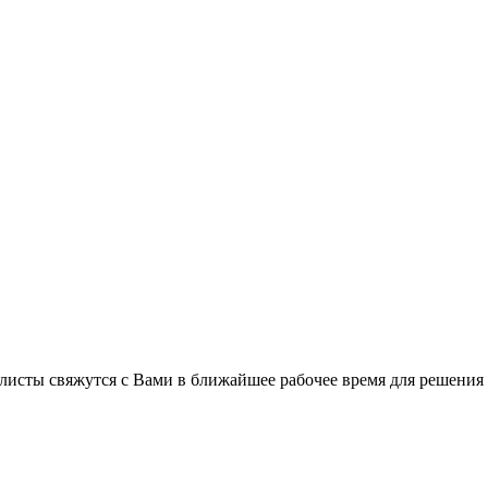
листы свяжутся с Вами в ближайшее рабочее время для решения