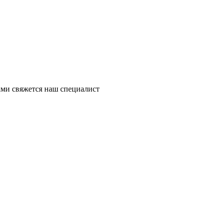
ми свяжется наш специалист