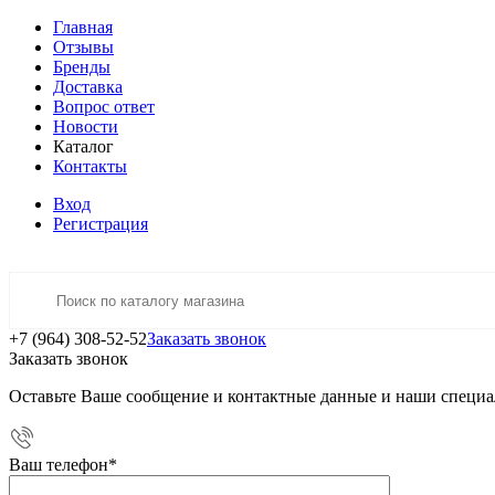
Главная
Отзывы
Бренды
Доставка
Вопрос ответ
Новости
Каталог
Контакты
Вход
Регистрация
+7 (964) 308-52-52
Заказать звонок
Заказать звонок
Оставьте Ваше сообщение и контактные данные и наши специа
Ваш телефон
*