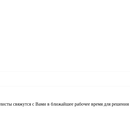
листы свяжутся с Вами в ближайшее рабочее время для решения