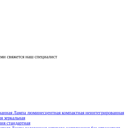
ми свяжется наш специалист
Лампа люминесцентная компактная неинтегрированная
я зеркальная
ия стандартная