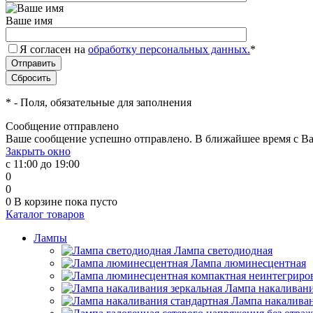
Ваше имя
Я согласен на
обработку персональных данных.
*
*
- Поля, обязательные для заполнения
Сообщение отправлено
Ваше сообщение успешно отправлено. В ближайшее время с Ва
Закрыть окно
с 11:00 до 19:00
0
0
0
В корзине
пока пусто
Каталог товаров
Лампы
Лампа светодиодная
Лампа люминесцентная
Лампа накаливани
Лампа накаливан