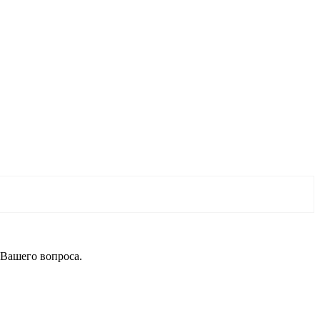
 Вашего вопроса.