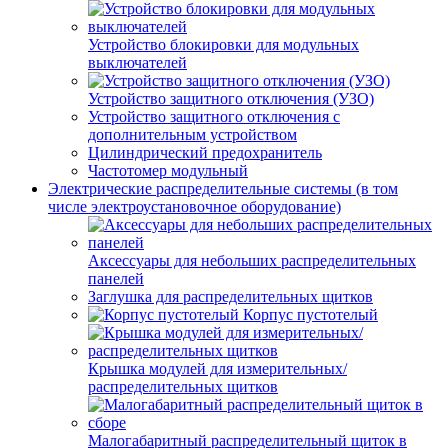
Устройство блокировки для модульных
выключателей
Устройство защитного отключения (УЗО)
Устройство защитного отключения с
дополнительным устройством
Цилиндрический предохранитель
Частотомер модульный
Электрические распределительные системы (в том
числе электроустановочное оборудование)
Аксессуары для небольших распределительных
панелей
Заглушка для распределительных щитков
Корпус пустотелый
Крышка модулей для измерительных/
распределительных щитков
Малогабаритный распределительный щиток в