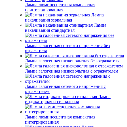
Лампа люминесцентная компактная
неинтегрированная
Лампа
накаливания зеркальная
Лампа
накаливания стандартная
Лампа галогенная сетевого напряжения без
отражателя
Лампа галогенная низковольтная без отражателя
Лампа галогенная низковольтная с отражателем
Лампа галогенная сетевого напряжения с
отражателем
Лампа
индикаторная и сигнальная
Лампа люминесцентная компактная
интегрированная