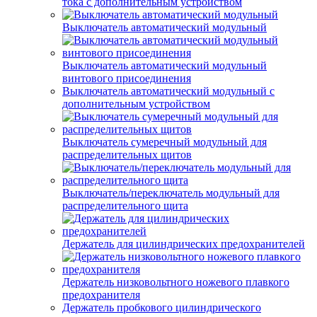
тока с дополнительным устройством
Выключатель автоматический модульный
Выключатель автоматический модульный
винтового присоединения
Выключатель автоматический модульный с
дополнительным устройством
Выключатель сумеречный модульный для
распределительных щитов
Выключатель/переключатель модульный для
распределительного щита
Держатель для цилиндрических предохранителей
Держатель низковольтного ножевого плавкого
предохранителя
Держатель пробкового цилиндрического