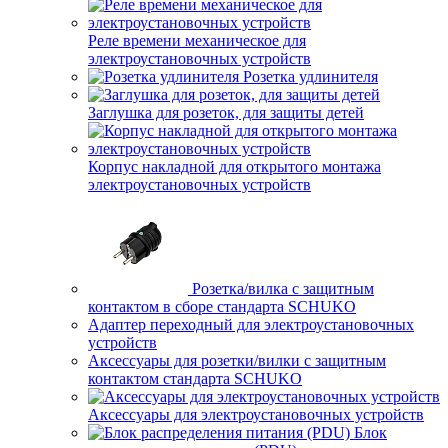
Реле времени механическое для
электроустановочных устройств
Розетка удлинителя
Заглушка для розеток, для защиты детей
Корпус накладной для открытого монтажа
электроустановочных устройств
Розетка/вилка с защитным
контактом в сборе стандарта SCHUKO
Адаптер переходный для электроустановочных
устройств
Аксессуары для розетки/вилки с защитным
контактом стандарта SCHUKO
Аксессуары для электроустановочных устройств
Блок