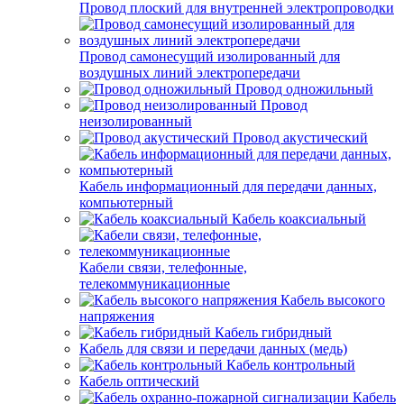
Провод плоский для внутренней электропроводки
Провод самонесущий изолированный для
воздушных линий электропередачи
Провод одножильный
Провод
неизолированный
Провод акустический
Кабель информационный для передачи данных,
компьютерный
Кабель коаксиальный
Кабели связи, телефонные,
телекоммуникационные
Кабель высокого
напряжения
Кабель гибридный
Кабель для связи и передачи данных (медь)
Кабель контрольный
Кабель оптический
Кабель