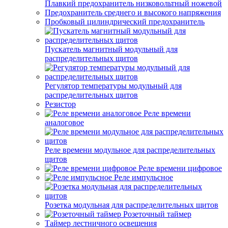
Плавкий предохранитель низковольтный ножевой
Предохранитель среднего и высокого напряжения
Пробковый цилиндрический предохранитель
Пускатель магнитный модульный для
распределительных щитов
Регулятор температуры модульный для
распределительных щитов
Резистор
Реле времени
аналоговое
Реле времени модульное для распределительных
щитов
Реле времени цифровое
Реле импульсное
Розетка модульная для распределительных щитов
Розеточный таймер
Таймер лестничного освещения