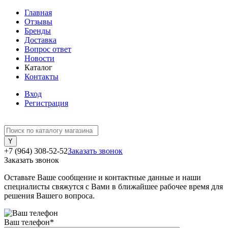
Главная
Отзывы
Бренды
Доставка
Вопрос ответ
Новости
Каталог
Контакты
Вход
Регистрация
+7 (964) 308-52-52
Заказать звонок
Заказать звонок
Оставьте Ваше сообщение и контактные данные и наши
специалисты свяжутся с Вами в ближайшее рабочее время для
решения Вашего вопроса.
Ваш телефон
*