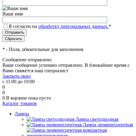
Ваше имя
Я согласен на
обработку персональных данных.
*
*
- Поля, обязательные для заполнения
Сообщение отправлено
Ваше сообщение успешно отправлено. В ближайшее время с
Вами свяжется наш специалист
Закрыть окно
с 11:00 до 19:00
0
0
0
В корзине
пока пусто
Каталог товаров
Лампы
Лампа светодиодная
Лампа люминесцентная