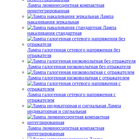
Лампа люминесцентная компактная
неинтегрированная
Лампа
накаливания зеркальная
Лампа
накаливания стандартная
Лампа галогенная сетевого напряжения без
отражателя
Лампа галогенная низковольтная без отражателя
Лампа галогенная низковольтная с отражателем
Лампа галогенная сетевого напряжения с
отражателем
Лампа
индикаторная и сигнальная
Лампа люминесцентная компактная
интегрированная