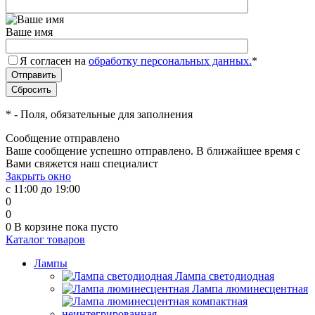
Ваше имя
Я согласен на
обработку персональных данных.
*
*
- Поля, обязательные для заполнения
Сообщение отправлено
Ваше сообщение успешно отправлено. В ближайшее время с
Вами свяжется наш специалист
Закрыть окно
с 11:00 до 19:00
0
0
0
В корзине
пока пусто
Каталог товаров
Лампы
Лампа светодиодная
Лампа люминесцентная