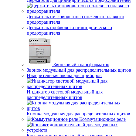
Держатель для цилиндрических предохранителей
Держатель низковольтного ножевого плавкого
предохранителя
Держатель пробкового цилиндрического
предохранителя
Звонковый трансформатор
Звонок модульный для распределительных щитов
Измерительная шкала для приборов
Индикатор световой модульный для
распределительных щитов
Кнопка модульная для распределительных щитов
Коммутационное реле
Контакт дополнительный для модульных