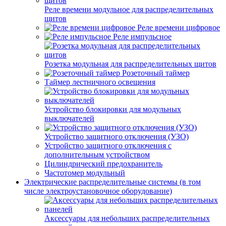
Реле времени модульное для распределительных
щитов
Реле времени цифровое
Реле импульсное
Розетка модульная для распределительных щитов
Розеточный таймер
Таймер лестничного освещения
Устройство блокировки для модульных
выключателей
Устройство защитного отключения (УЗО)
Устройство защитного отключения с
дополнительным устройством
Цилиндрический предохранитель
Частотомер модульный
Электрические распределительные системы (в том
числе электроустановочное оборудование)
Аксессуары для небольших распределительных