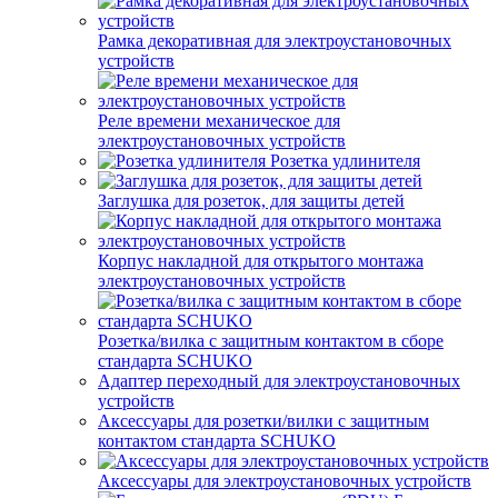
Рамка декоративная для электроустановочных
устройств
Реле времени механическое для
электроустановочных устройств
Розетка удлинителя
Заглушка для розеток, для защиты детей
Корпус накладной для открытого монтажа
электроустановочных устройств
Розетка/вилка с защитным контактом в сборе
стандарта SCHUKO
Адаптер переходный для электроустановочных
устройств
Аксессуары для розетки/вилки с защитным
контактом стандарта SCHUKO
Аксессуары для электроустановочных устройств