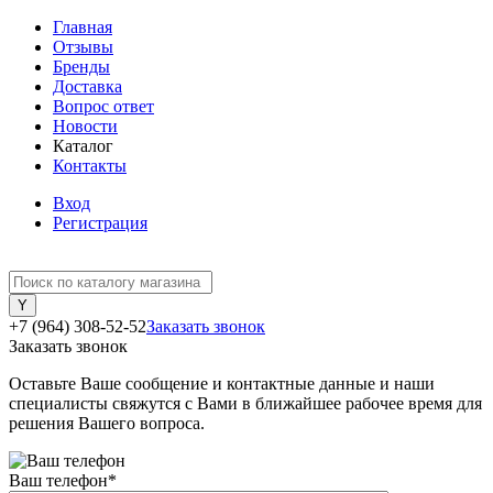
Главная
Отзывы
Бренды
Доставка
Вопрос ответ
Новости
Каталог
Контакты
Вход
Регистрация
+7 (964) 308-52-52
Заказать звонок
Заказать звонок
Оставьте Ваше сообщение и контактные данные и наши
специалисты свяжутся с Вами в ближайшее рабочее время для
решения Вашего вопроса.
Ваш телефон
*