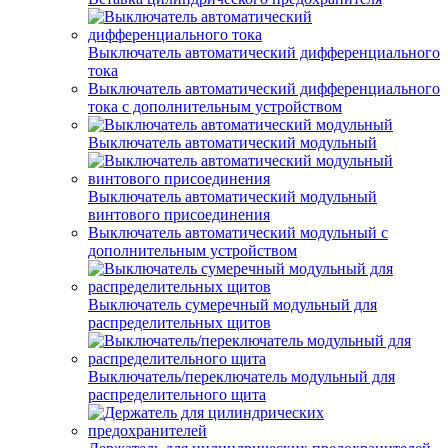
Выключатель автоматический дифференциального
тока
Выключатель автоматический дифференциального
тока с дополнительным устройством
Выключатель автоматический модульный
Выключатель автоматический модульный
винтового присоединения
Выключатель автоматический модульный с
дополнительным устройством
Выключатель сумеречный модульный для
распределительных щитов
Выключатель/переключатель модульный для
распределительного щита