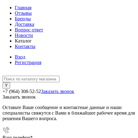
Главная
Отзывы
Бренды
Доставка
Вопрос ответ
Новости
Каталог
Контакты
Вход
Регистрация
+7 (964) 308-52-52
Заказать звонок
Заказать звонок
Оставьте Ваше сообщение и контактные данные и наши
специалисты свяжутся с Вами в ближайшее рабочее время для
решения Вашего вопроса.
Ваш телефон
*