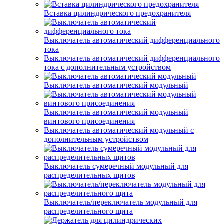
Вставка цилиндрического предохранителя
Выключатель автоматический дифференциального
тока
Выключатель автоматический дифференциального
тока с дополнительным устройством
Выключатель автоматический модульный
Выключатель автоматический модульный
винтового присоединения
Выключатель автоматический модульный с
дополнительным устройством
Выключатель сумеречный модульный для
распределительных щитов
Выключатель/переключатель модульный для
распределительного щита