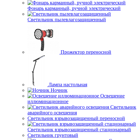
Фонарь карманный, ручной электрический
Светильник пылевлагозащищенный
Прожектор переносной
Лампа настольная
Ночник
Освещение
иллюминационное
Светильник
аварийного освещения
Светильник взрывозащищенный переносной
Светильник взрывозащищенный стационарный
Светильник грунтовый