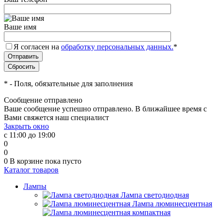
Ваше имя
Я согласен на
обработку персональных данных.
*
*
- Поля, обязательные для заполнения
Сообщение отправлено
Ваше сообщение успешно отправлено. В ближайшее время с
Вами свяжется наш специалист
Закрыть окно
с 11:00 до 19:00
0
0
0
В корзине
пока пусто
Каталог товаров
Лампы
Лампа светодиодная
Лампа люминесцентная