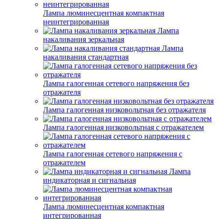
Лампа люминесцентная компактная
неинтегрированная
Лампа
накаливания зеркальная
Лампа
накаливания стандартная
Лампа галогенная сетевого напряжения без
отражателя
Лампа галогенная низковольтная без отражателя
Лампа галогенная низковольтная с отражателем
Лампа галогенная сетевого напряжения с
отражателем
Лампа
индикаторная и сигнальная
Лампа люминесцентная компактная
интегрированная