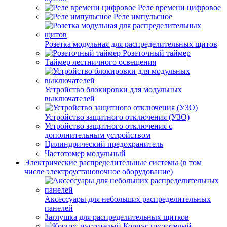
Реле времени цифровое
Реле импульсное
Розетка модульная для распределительных щитов
Розеточный таймер
Таймер лестничного освещения
Устройство блокировки для модульных
выключателей
Устройство защитного отключения (УЗО)
Устройство защитного отключения с
дополнительным устройством
Цилиндрический предохранитель
Частотомер модульный
Электрические распределительные системы (в том
числе электроустановочное оборудование)
Аксессуары для небольших распределительных
панелей
Заглушка для распределительных щитков
Корпус пустотелый