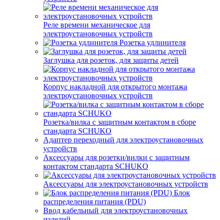
Реле времени механическое для
электроустановочных устройств
Розетка удлинителя
Заглушка для розеток, для защиты детей
Корпус накладной для открытого монтажа
электроустановочных устройств
Розетка/вилка с защитным контактом в сборе
стандарта SCHUKO
Адаптер переходный для электроустановочных
устройств
Аксессуары для розетки/вилки с защитным
контактом стандарта SCHUKO
Аксессуары для электроустановочных устройств
Блок
распределения питания (PDU)
Ввод кабельный для электроустановочных
изделий