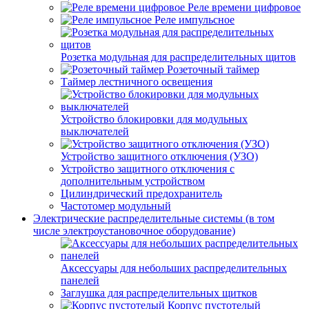
Реле времени цифровое
Реле импульсное
Розетка модульная для распределительных щитов
Розеточный таймер
Таймер лестничного освещения
Устройство блокировки для модульных
выключателей
Устройство защитного отключения (УЗО)
Устройство защитного отключения с
дополнительным устройством
Цилиндрический предохранитель
Частотомер модульный
Электрические распределительные системы (в том
числе электроустановочное оборудование)
Аксессуары для небольших распределительных
панелей
Заглушка для распределительных щитков
Корпус пустотелый