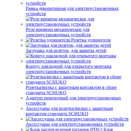
Рамка декоративная для электроустановочных
устройств
Реле времени механическое для
электроустановочных устройств
Розетка удлинителя
Заглушка для розеток, для защиты детей
Корпус накладной для открытого монтажа
электроустановочных устройств
Розетка/вилка с защитным контактом в сборе
стандарта SCHUKO
Адаптер переходный для электроустановочных
устройств
Аксессуары для розетки/вилки с защитным
контактом стандарта SCHUKO
Аксессуары для электроустановочных устройств
Блок