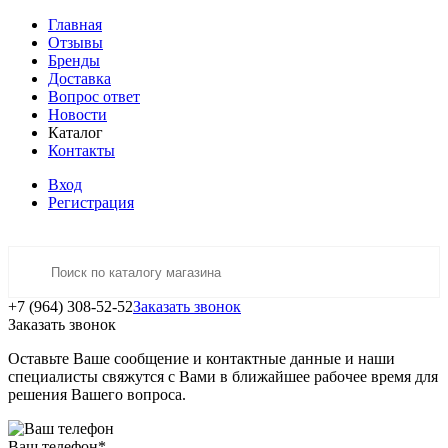
Главная
Отзывы
Бренды
Доставка
Вопрос ответ
Новости
Каталог
Контакты
Вход
Регистрация
+7 (964) 308-52-52
Заказать звонок
Заказать звонок
Оставьте Ваше сообщение и контактные данные и наши
специалисты свяжутся с Вами в ближайшее рабочее время для
решения Вашего вопроса.
Ваш телефон
*