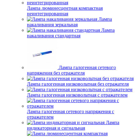
Лампа люминесцентная компактная
неинтегрированная
Лампа
накаливания зеркальная
Лампа
накаливания стандартная
Лампа галогенная сетевого
напряжения без отражателя
Лампа галогенная низковольтная без отражателя
Лампа галогенная низковольтная с отражателем
Лампа галогенная сетевого напряжения с
отражателем
Лампа
индикаторная и сигнальная