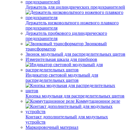
Держатель для цилиндрических предохранителей
Держатель низковольтного ножевого плавкого
предохранителя
Держатель пробкового цилиндрического
предохранителя
Звонковый
трансформатор
Звонок модульный для распределительных щитов
Измерительная шкала для приборов
Индикатор световой модульный для
распределительных щитов
Кнопка модульная для распределительных щитов
Коммутационное реле
Контакт дополнительный для модульных
устройств
Маркировочный материал