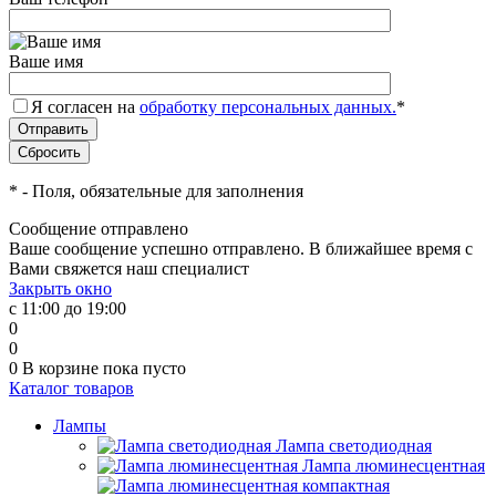
Ваше имя
Я согласен на
обработку персональных данных.
*
*
- Поля, обязательные для заполнения
Сообщение отправлено
Ваше сообщение успешно отправлено. В ближайшее время с
Вами свяжется наш специалист
Закрыть окно
с 11:00 до 19:00
0
0
0
В корзине
пока пусто
Каталог товаров
Лампы
Лампа светодиодная
Лампа люминесцентная