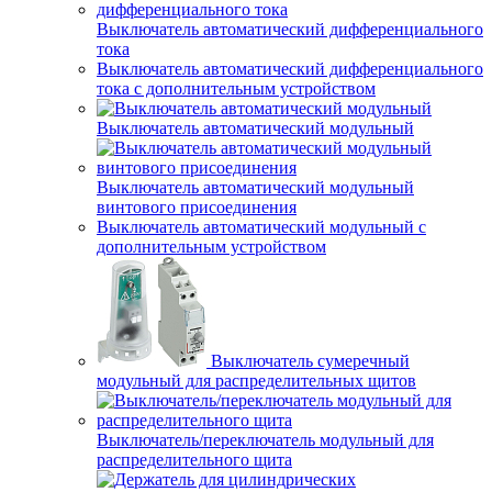
Выключатель автоматический дифференциального
тока
Выключатель автоматический дифференциального
тока с дополнительным устройством
Выключатель автоматический модульный
Выключатель автоматический модульный
винтового присоединения
Выключатель автоматический модульный с
дополнительным устройством
Выключатель сумеречный
модульный для распределительных щитов
Выключатель/переключатель модульный для
распределительного щита