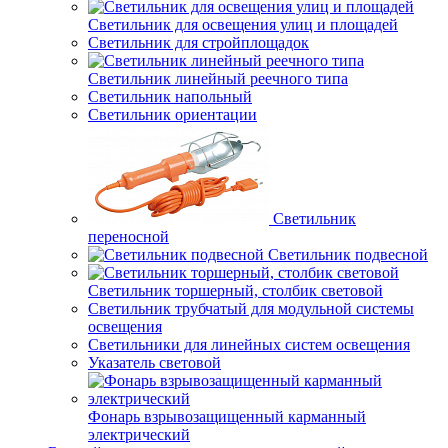
Светильник для освещения улиц и площадей
Светильник для стройплощадок
Светильник линейный реечного типа
Светильник напольный
Светильник ориентации
Светильник
переносной
Светильник подвесной
Светильник торшерный, столбик световой
Светильник трубчатый для модульной системы
освещения
Светильники для линейных систем освещения
Указатель световой
Фонарь взрывозащищенный карманный
электрический