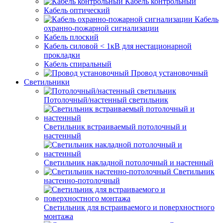
Кабель контрольный
Кабель оптический
Кабель
охранно-пожарной сигнализации
Кабель плоский
Кабель силовой < 1кВ для нестационарной
прокладки
Кабель спиральный
Провод установочный
Светильники
Потолочный/настенный светильник
Светильник встраиваемый потолочный и
настенный
Светильник накладной потолочный и настенный
Светильник
настенно-потолочный
Светильник для встраиваемого и поверхностного
монтажа