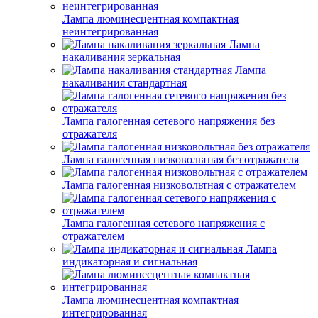
Лампа люминесцентная компактная
неинтегрированная
Лампа
накаливания зеркальная
Лампа
накаливания стандартная
Лампа галогенная сетевого напряжения без
отражателя
Лампа галогенная низковольтная без отражателя
Лампа галогенная низковольтная с отражателем
Лампа галогенная сетевого напряжения с
отражателем
Лампа
индикаторная и сигнальная
Лампа люминесцентная компактная
интегрированная