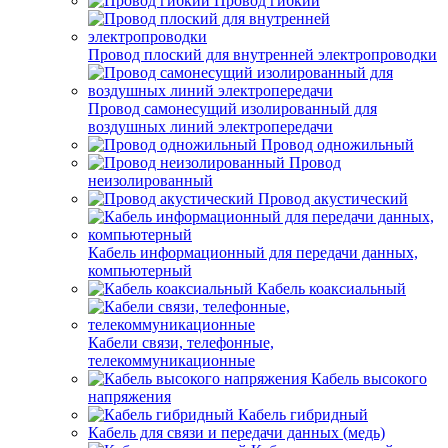
Провод гибкий
Провод плоский для внутренней электропроводки
Провод самонесущий изолированный для
воздушных линий электропередачи
Провод одножильный
Провод
неизолированный
Провод акустический
Кабель информационный для передачи данных,
компьютерный
Кабель коаксиальный
Кабели связи, телефонные,
телекоммуникационные
Кабель высокого
напряжения
Кабель гибридный
Кабель для связи и передачи данных (медь)