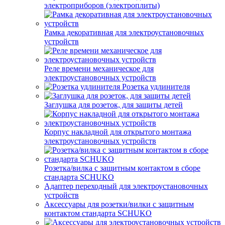
электроприборов (электроплиты)
Рамка декоративная для электроустановочных
устройств
Реле времени механическое для
электроустановочных устройств
Розетка удлинителя
Заглушка для розеток, для защиты детей
Корпус накладной для открытого монтажа
электроустановочных устройств
Розетка/вилка с защитным контактом в сборе
стандарта SCHUKO
Адаптер переходный для электроустановочных
устройств
Аксессуары для розетки/вилки с защитным
контактом стандарта SCHUKO