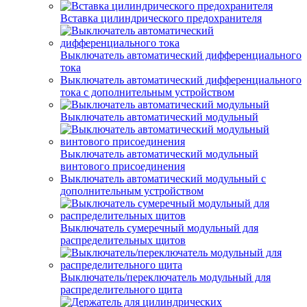
Вставка цилиндрического предохранителя
Выключатель автоматический дифференциального
тока
Выключатель автоматический дифференциального
тока с дополнительным устройством
Выключатель автоматический модульный
Выключатель автоматический модульный
винтового присоединения
Выключатель автоматический модульный с
дополнительным устройством
Выключатель сумеречный модульный для
распределительных щитов
Выключатель/переключатель модульный для
распределительного щита