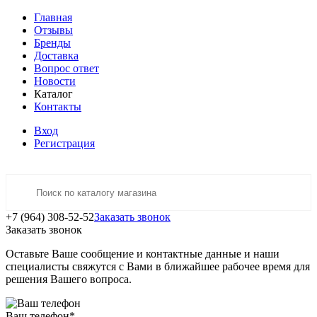
Главная
Отзывы
Бренды
Доставка
Вопрос ответ
Новости
Каталог
Контакты
Вход
Регистрация
+7 (964) 308-52-52
Заказать звонок
Заказать звонок
Оставьте Ваше сообщение и контактные данные и наши
специалисты свяжутся с Вами в ближайшее рабочее время для
решения Вашего вопроса.
Ваш телефон
*