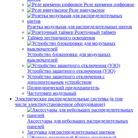
Реле времени цифровое
Реле импульсное
Розетка модульная для распределительных щитов
Розеточный таймер
Таймер лестничного освещения
Устройство блокировки для модульных
выключателей
Устройство защитного отключения (УЗО)
Устройство защитного отключения с
дополнительным устройством
Цилиндрический предохранитель
Частотомер модульный
Электрические распределительные системы (в том
числе электроустановочное оборудование)
Аксессуары для небольших распределительных
панелей
Заглушка для распределительных щитков
Корпус пустотелый