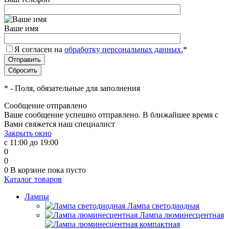
Ваше имя
Я согласен на
обработку персональных данных.
*
*
- Поля, обязательные для заполнения
Сообщение отправлено
Ваше сообщение успешно отправлено. В ближайшее время с
Вами свяжется наш специалист
Закрыть окно
с 11:00 до 19:00
0
0
0
В корзине
пока пусто
Каталог товаров
Лампы
Лампа светодиодная
Лампа люминесцентная