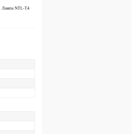
2. Лампа NTL-T4