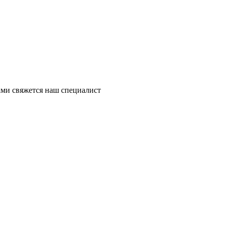
ми свяжется наш специалист