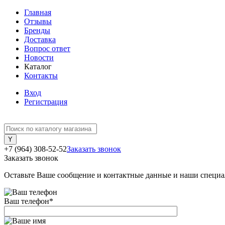
Главная
Отзывы
Бренды
Доставка
Вопрос ответ
Новости
Каталог
Контакты
Вход
Регистрация
+7 (964) 308-52-52
Заказать звонок
Заказать звонок
Оставьте Ваше сообщение и контактные данные и наши специа
Ваш телефон
*