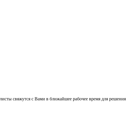
листы свяжутся с Вами в ближайшее рабочее время для решения