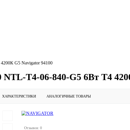
4200К G5 Navigator 94100
 NTL-T4-06-840-G5 6Вт T4 4200
ХАРАКТЕРИСТИКИ
АНАЛОГИЧНЫЕ ТОВАРЫ
Отзывов: 0