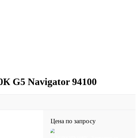
К G5 Navigator 94100
Цена по запросу
Запросить цену