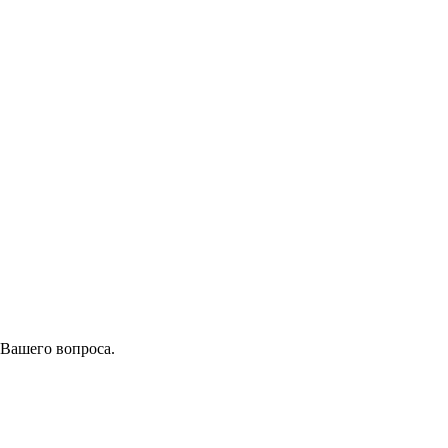
 Вашего вопроса.