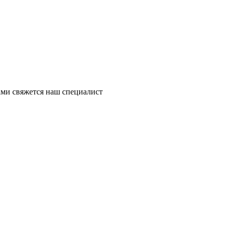
ми свяжется наш специалист