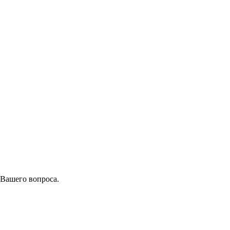
 Вашего вопроса.