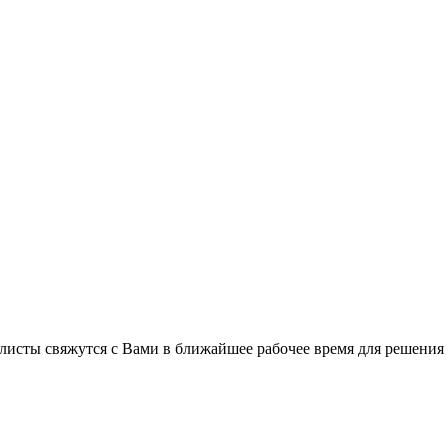
листы свяжутся с Вами в ближайшее рабочее время для решения