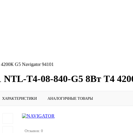
4200К G5 Navigator 94101
 NTL-T4-08-840-G5 8Вт T4 4200
ХАРАКТЕРИСТИКИ
АНАЛОГИЧНЫЕ ТОВАРЫ
Отзывов: 0