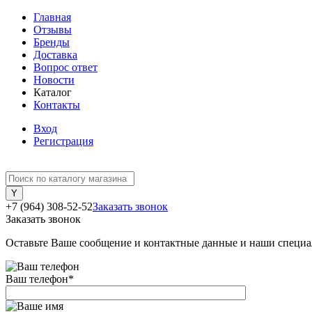
Главная
Отзывы
Бренды
Доставка
Вопрос ответ
Новости
Каталог
Контакты
Вход
Регистрация
+7 (964) 308-52-52
Заказать звонок
Заказать звонок
Оставьте Ваше сообщение и контактные данные и наши специа
Ваш телефон
*