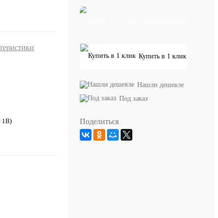
Запросить цену
ктеристики
Купить в 1 клик
Нашли дешевле
Под заказ
Поделиться
с 1В)