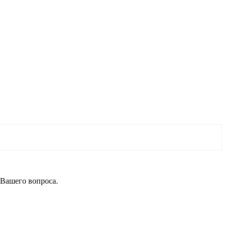
 Вашего вопроса.