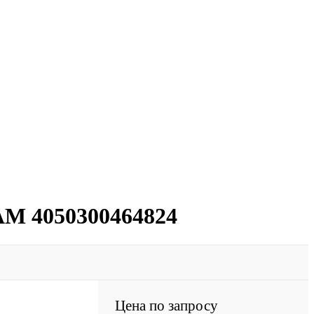
AM 4050300464824
Цена по запросу