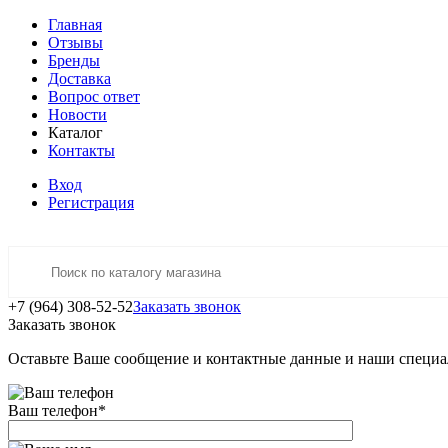
Главная
Отзывы
Бренды
Доставка
Вопрос ответ
Новости
Каталог
Контакты
Вход
Регистрация
+7 (964) 308-52-52
Заказать звонок
Заказать звонок
Оставьте Ваше сообщение и контактные данные и наши специа
Ваш телефон
*