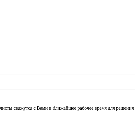
листы свяжутся с Вами в ближайшее рабочее время для решения