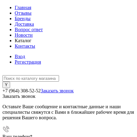
Главная
Отзывы
Бренды
Доставка
Вопрос ответ
Новости
Каталог
Контакты
Вход
Регистрация
+7 (964) 308-52-52
Заказать звонок
Заказать звонок
Оставьте Ваше сообщение и контактные данные и наши
специалисты свяжутся с Вами в ближайшее рабочее время для
решения Вашего вопроса.
Ваш телефон
*