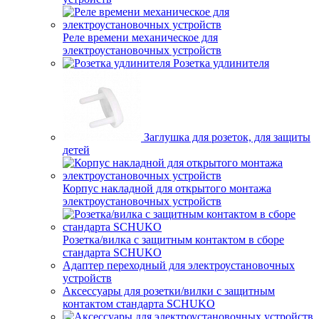
Реле времени механическое для
электроустановочных устройств
Розетка удлинителя
Заглушка для розеток, для защиты
детей
Корпус накладной для открытого монтажа
электроустановочных устройств
Розетка/вилка с защитным контактом в сборе
стандарта SCHUKO
Адаптер переходный для электроустановочных
устройств
Аксессуары для розетки/вилки с защитным
контактом стандарта SCHUKO