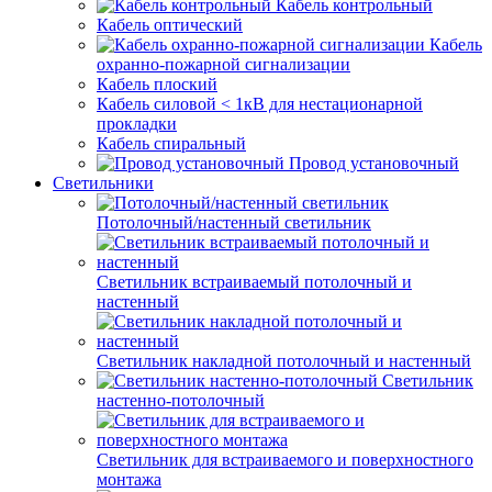
Кабель контрольный
Кабель оптический
Кабель
охранно-пожарной сигнализации
Кабель плоский
Кабель силовой < 1кВ для нестационарной
прокладки
Кабель спиральный
Провод установочный
Светильники
Потолочный/настенный светильник
Светильник встраиваемый потолочный и
настенный
Светильник накладной потолочный и настенный
Светильник
настенно-потолочный
Светильник для встраиваемого и поверхностного
монтажа