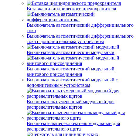
Вставка цилиндрического предохранителя
Выключатель автоматический дифференциального
тока
Выключатель автоматический дифференциального
тока с дополнительным устройством
Выключатель автоматический модульный
Выключатель автоматический модульный
винтового присоединения
Выключатель автоматический модульный с
дополнительным устройством
Выключатель сумеречный модульный для
распределительных щитов
Выключатель/переключатель модульный для
распределительного щита