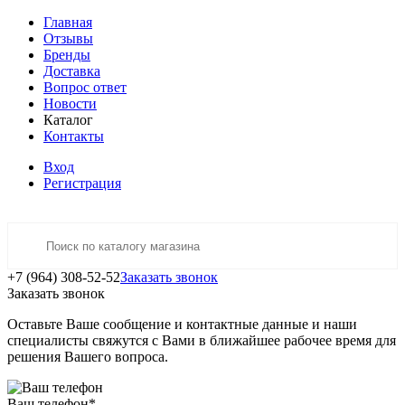
Главная
Отзывы
Бренды
Доставка
Вопрос ответ
Новости
Каталог
Контакты
Вход
Регистрация
+7 (964) 308-52-52
Заказать звонок
Заказать звонок
Оставьте Ваше сообщение и контактные данные и наши
специалисты свяжутся с Вами в ближайшее рабочее время для
решения Вашего вопроса.
Ваш телефон
*