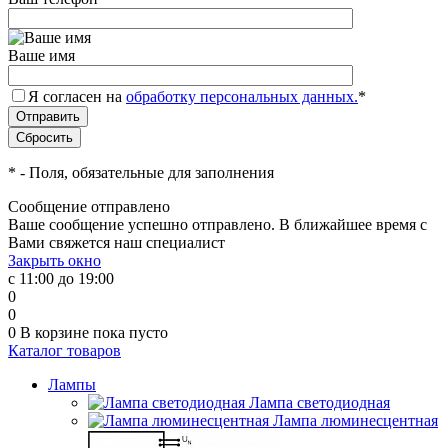
Ваше имя
Я согласен на
обработку персональных данных.
*
*
- Поля, обязательные для заполнения
Сообщение отправлено
Ваше сообщение успешно отправлено. В ближайшее время с
Вами свяжется наш специалист
Закрыть окно
с 11:00 до 19:00
0
0
0
В корзине
пока пусто
Каталог товаров
Лампы
Лампа светодиодная
Лампа люминесцентная