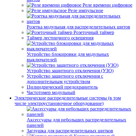
Реле времени цифровое
Реле импульсное
Розетка модульная для распределительных щитов
Розеточный таймер
Таймер лестничного освещения
Устройство блокировки для модульных
выключателей
Устройство защитного отключения (УЗО)
Устройство защитного отключения с
дополнительным устройством
Цилиндрический предохранитель
Частотомер модульный
Электрические распределительные системы (в том
числе электроустановочное оборудование)
Аксессуары для небольших распределительных
панелей
Заглушка для распределительных щитков