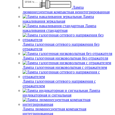
Лампа
люминесцентная компактная неинтегрированная
Лампа
накаливания зеркальная
Лампа
накаливания стандартная
Лампа галогенная сетевого напряжения без
отражателя
Лампа галогенная низковольтная без отражателя
Лампа галогенная низковольтная с отражателем
Лампа галогенная сетевого напряжения с
отражателем
Лампа
индикаторная и сигнальная
Лампа люминесцентная компактная
интегрированная