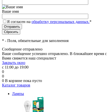
Ваше имя
Я согласен на
обработку персональных данных.
*
*
- Поля, обязательные для заполнения
Сообщение отправлено
Ваше сообщение успешно отправлено. В ближайшее время с
Вами свяжется наш специалист
Закрыть окно
с 11:00 до 19:00
0
0
0
В корзине
пока пусто
Каталог товаров
Лампы