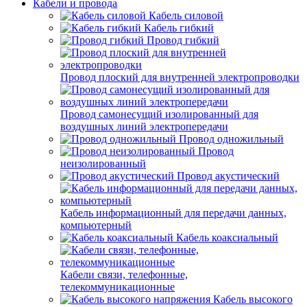
Кабели и провода
Кабель силовой
Кабель гибкий
Провод гибкий
Провод плоский для внутренней электропроводки
Провод самонесущий изолированный для
воздушных линий электропередачи
Провод одножильный
Провод
неизолированный
Провод акустический
Кабель информационный для передачи данных,
компьютерный
Кабель коаксиальный
Кабели связи, телефонные,
телекоммуникационные
Кабель высокого