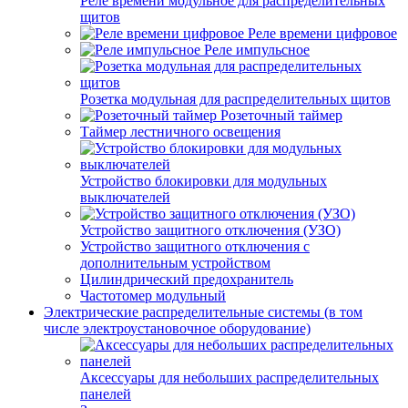
Реле времени модульное для распределительных
щитов
Реле времени цифровое
Реле импульсное
Розетка модульная для распределительных щитов
Розеточный таймер
Таймер лестничного освещения
Устройство блокировки для модульных
выключателей
Устройство защитного отключения (УЗО)
Устройство защитного отключения с
дополнительным устройством
Цилиндрический предохранитель
Частотомер модульный
Электрические распределительные системы (в том
числе электроустановочное оборудование)
Аксессуары для небольших распределительных
панелей