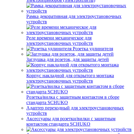
электроприборов (электроплиты)
Рамка декоративная для электроустановочных
устройств
Реле времени механическое для
электроустановочных устройств
Розетка удлинителя
Заглушка для розеток, для защиты детей
Корпус накладной для открытого монтажа
электроустановочных устройств
Розетка/вилка с защитным контактом в сборе
стандарта SCHUKO
Адаптер переходный для электроустановочных
устройств
Аксессуары для розетки/вилки с защитным
контактом стандарта SCHUKO