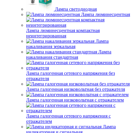
Лампа светодиодная
Лампа люминесцентная
Лампа люминесцентная компактная
неинтегрированная
Лампа
накаливания зеркальная
Лампа
накаливания стандартная
Лампа галогенная сетевого напряжения без
отражателя
Лампа галогенная низковольтная без отражателя
Лампа галогенная низковольтная с отражателем
Лампа галогенная сетевого напряжения с
отражателем
Лампа
индикаторная и сигнальная