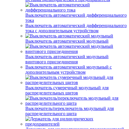
Выключатель автоматический дифференциального
тока
Выключатель автоматический дифференциального
тока с дополнительным устройством
Выключатель автоматический модульный
Выключатель автоматический модульный
винтового присоединения
Выключатель автоматический модульный с
дополнительным устройством
Выключатель сумеречный модульный для
распределительных щитов
Выключатель/переключатель модульный для
распределительного щита