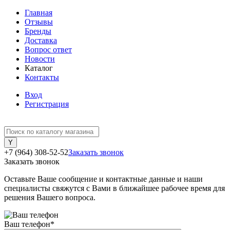
Главная
Отзывы
Бренды
Доставка
Вопрос ответ
Новости
Каталог
Контакты
Вход
Регистрация
+7 (964) 308-52-52
Заказать звонок
Заказать звонок
Оставьте Ваше сообщение и контактные данные и наши
специалисты свяжутся с Вами в ближайшее рабочее время для
решения Вашего вопроса.
Ваш телефон
*