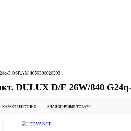
G24q-3 OSRAM 4050300020303
кт. DULUX D/E 26W/840 G24q
ХАРАКТЕРИСТИКИ
АНАЛОГИЧНЫЕ ТОВАРЫ