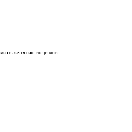
ми свяжется наш специалист