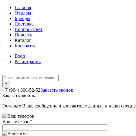
Главная
Отзывы
Бренды
Доставка
Вопрос ответ
Новости
Каталог
Контакты
Вход
Регистрация
+7 (964) 308-52-52
Заказать звонок
Заказать звонок
Оставьте Ваше сообщение и контактные данные и наши специа
Ваш телефон
*