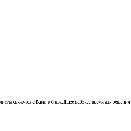
листы свяжутся с Вами в ближайшее рабочее время для решения