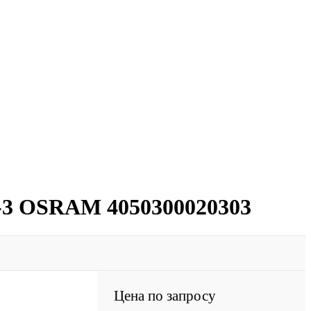
-3 OSRAM 4050300020303
Цена по запросу