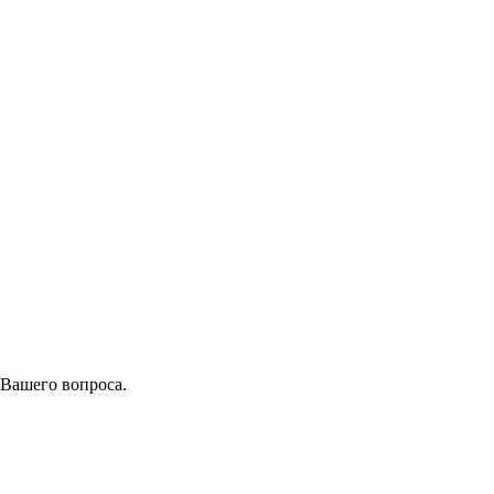
 Вашего вопроса.