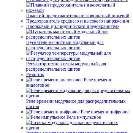
Плавкий предохранитель низковольтный ножевой
Предохранитель среднего и высокого напряжения
Пробковый цилиндрический предохранитель
Пускатель магнитный модульный для
распределительных щитов
Регулятор температуры модульный для
распределительных щитов
Резистор
Реле времени
аналоговое
Реле времени модульное для распределительных
щитов
Реле времени цифровое
Реле импульсное