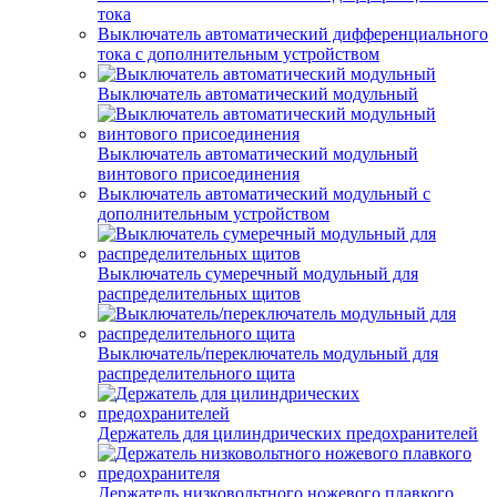
тока
Выключатель автоматический дифференциального
тока с дополнительным устройством
Выключатель автоматический модульный
Выключатель автоматический модульный
винтового присоединения
Выключатель автоматический модульный с
дополнительным устройством
Выключатель сумеречный модульный для
распределительных щитов
Выключатель/переключатель модульный для
распределительного щита
Держатель для цилиндрических предохранителей
Держатель низковольтного ножевого плавкого