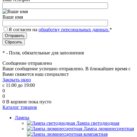
Ваше имя
Я согласен на
обработку персональных данных.
*
*
- Поля, обязательные для заполнения
Сообщение отправлено
Ваше сообщение успешно отправлено. В ближайшее время с
Вами свяжется наш специалист
Закрыть окно
с 11:00 до 19:00
0
0
0
В корзине
пока пусто
Каталог товаров
Лампы
Лампа светодиодная
Лампа люминесцентная