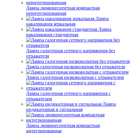
Лампа люминесцентная компактная
неинтегрированная
Лампа
накаливания зеркальная
Лампа
накаливания стандартная
Лампа галогенная сетевого напряжения без
отражателя
Лампа галогенная низковольтная без отражателя
Лампа галогенная низковольтная с отражателем
Лампа галогенная сетевого напряжения с
отражателем
Лампа
индикаторная и сигнальная
Лампа люминесцентная компактная
интегрированная