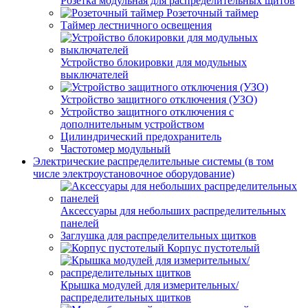
Розетка модульная для распределительных щитов
Розеточный таймер
Таймер лестничного освещения
Устройство блокировки для модульных
выключателей
Устройство защитного отключения (УЗО)
Устройство защитного отключения с
дополнительным устройством
Цилиндрический предохранитель
Частотомер модульный
Электрические распределительные системы (в том
числе электроустановочное оборудование)
Аксессуары для небольших распределительных
панелей
Заглушка для распределительных щитков
Корпус пустотелый
Крышка модулей для измерительных/
распределительных щитков