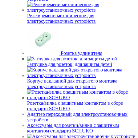
Реле времени механическое для
электроустановочных устройств
Розетка удлинителя
Заглушка для розеток, для защиты детей
Корпус накладной для открытого монтажа
электроустановочных устройств
Розетка/вилка с защитным контактом в сборе
стандарта SCHUKO
Адаптер переходный для электроустановочных
устройств
Аксессуары для розетки/вилки с защитным
контактом стандарта SCHUKO