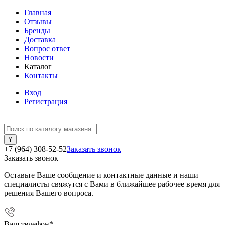
Главная
Отзывы
Бренды
Доставка
Вопрос ответ
Новости
Каталог
Контакты
Вход
Регистрация
+7 (964) 308-52-52
Заказать звонок
Заказать звонок
Оставьте Ваше сообщение и контактные данные и наши
специалисты свяжутся с Вами в ближайшее рабочее время для
решения Вашего вопроса.
Ваш телефон
*