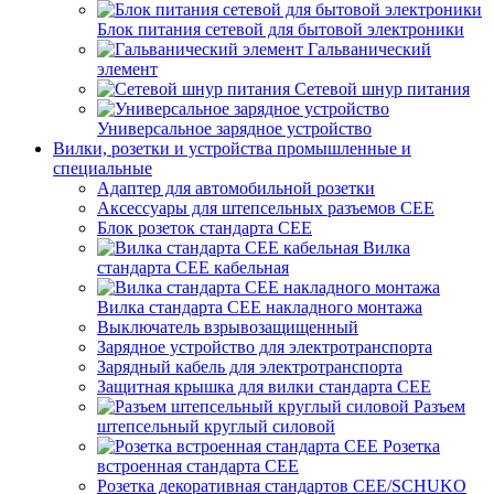
Блок питания сетевой для бытовой электроники
Гальванический
элемент
Сетевой шнур питания
Универсальное зарядное устройство
Вилки, розетки и устройства промышленные и
специальные
Адаптер для автомобильной розетки
Аксессуары для штепсельных разъемов CEE
Блок розеток стандарта CEE
Вилка
стандарта CEE кабельная
Вилка стандарта CEE накладного монтажа
Выключатель взрывозащищенный
Зарядное устройство для электротранспорта
Зарядный кабель для электротранспорта
Защитная крышка для вилки стандарта CEE
Разъем
штепсельный круглый силовой
Розетка
встроенная стандарта CEE
Розетка декоративная стандартов CEE/SCHUKO