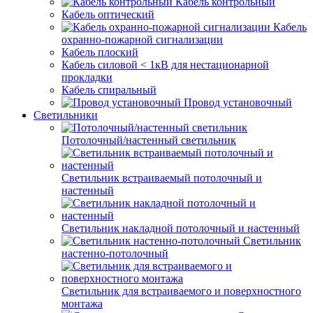
Кабель контрольный
Кабель оптический
Кабель
охранно-пожарной сигнализации
Кабель плоский
Кабель силовой < 1кВ для нестационарной
прокладки
Кабель спиральный
Провод установочный
Светильники
Потолочный/настенный светильник
Светильник встраиваемый потолочный и
настенный
Светильник накладной потолочный и настенный
Светильник
настенно-потолочный
Светильник для встраиваемого и поверхностного
монтажа