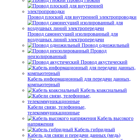
Провод гибкий
Провод плоский для внутренней электропроводки
Провод самонесущий изолированный для
воздушных линий электропередачи
Провод одножильный
Провод
неизолированный
Провод акустический
Кабель информационный для передачи данных,
компьютерный
Кабель коаксиальный
Кабели связи, телефонные,
телекоммуникационные
Кабель высокого
напряжения
Кабель гибридный
Кабель для связи и передачи данных (медь)