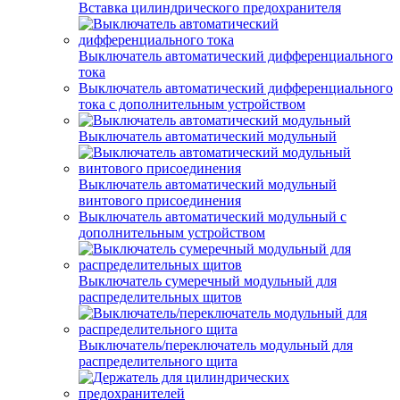
Вставка цилиндрического предохранителя
Выключатель автоматический дифференциального
тока
Выключатель автоматический дифференциального
тока с дополнительным устройством
Выключатель автоматический модульный
Выключатель автоматический модульный
винтового присоединения
Выключатель автоматический модульный с
дополнительным устройством
Выключатель сумеречный модульный для
распределительных щитов
Выключатель/переключатель модульный для
распределительного щита