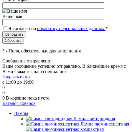
Ваше имя
Я согласен на
обработку персональных данных.
*
*
- Поля, обязательные для заполнения
Сообщение отправлено
Ваше сообщение успешно отправлено. В ближайшее время с
Вами свяжется наш специалист
Закрыть окно
с 11:00 до 19:00
0
0
0
В корзине
пока пусто
Каталог товаров
Лампы
Лампа светодиодная
Лампа люминесцентная