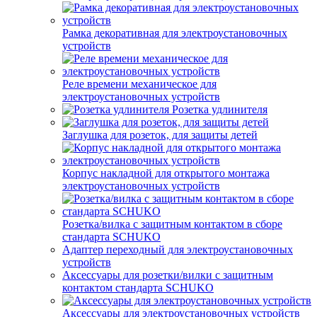
Рамка декоративная для электроустановочных
устройств
Реле времени механическое для
электроустановочных устройств
Розетка удлинителя
Заглушка для розеток, для защиты детей
Корпус накладной для открытого монтажа
электроустановочных устройств
Розетка/вилка с защитным контактом в сборе
стандарта SCHUKO
Адаптер переходный для электроустановочных
устройств
Аксессуары для розетки/вилки с защитным
контактом стандарта SCHUKO
Аксессуары для электроустановочных устройств