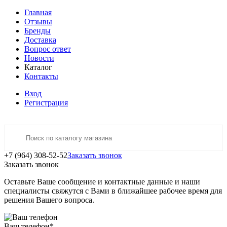
Главная
Отзывы
Бренды
Доставка
Вопрос ответ
Новости
Каталог
Контакты
Вход
Регистрация
+7 (964) 308-52-52
Заказать звонок
Заказать звонок
Оставьте Ваше сообщение и контактные данные и наши
специалисты свяжутся с Вами в ближайшее рабочее время для
решения Вашего вопроса.
Ваш телефон
*