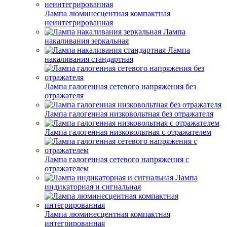
Лампа люминесцентная компактная
неинтегрированная
Лампа
накаливания зеркальная
Лампа
накаливания стандартная
Лампа галогенная сетевого напряжения без
отражателя
Лампа галогенная низковольтная без отражателя
Лампа галогенная низковольтная с отражателем
Лампа галогенная сетевого напряжения с
отражателем
Лампа
индикаторная и сигнальная
Лампа люминесцентная компактная
интегрированная