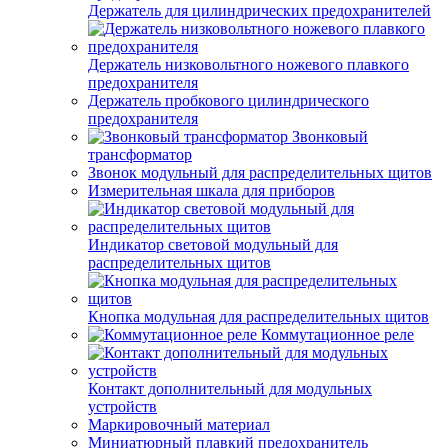
Держатель для цилиндрических предохранителей
Держатель низковольтного ножевого плавкого
предохранителя
Держатель пробкового цилиндрического
предохранителя
Звонковый
трансформатор
Звонок модульный для распределительных щитов
Измерительная шкала для приборов
Индикатор световой модульный для
распределительных щитов
Кнопка модульная для распределительных щитов
Коммутационное реле
Контакт дополнительный для модульных
устройств
Маркировочный материал
Миниатюрный плавкий предохранитель