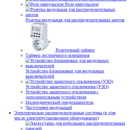
Реле импульсное
Розетка модульная для распределительных щитов
Розеточный таймер
Таймер лестничного освещения
Устройство блокировки для модульных
выключателей
Устройство защитного отключения (УЗО)
Устройство защитного отключения с
дополнительным устройством
Цилиндрический предохранитель
Частотомер модульный
Электрические распределительные системы (в том
числе электроустановочное оборудование)